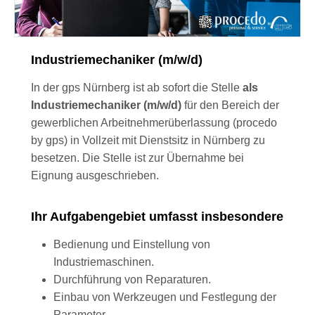
Industriemechaniker (m/w/d)
In der gps Nürnberg ist ab sofort die Stelle
als
Industriemechaniker (m/w/d)
für den Bereich der
gewerblichen Arbeitnehmerüberlassung (procedo
by gps) in Vollzeit mit Dienstsitz in Nürnberg zu
besetzen. Die Stelle ist zur Übernahme bei
Eignung ausgeschrieben.
Ihr Aufgabengebiet umfasst insbesondere
Bedienung und Einstellung von
Industriemaschinen.
Durchführung von Reparaturen.
Einbau von Werkzeugen und Festlegung der
Parameter.