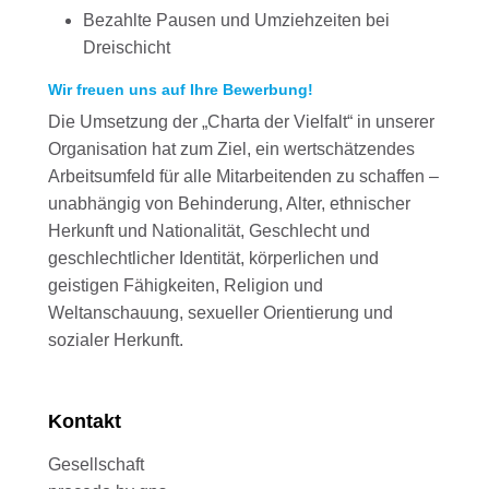
Bezahlte Pausen und Umziehzeiten bei
Dreischicht
Wir freuen uns auf Ihre Bewerbung!
Die Umsetzung der „Charta der Vielfalt“ in unserer
Organisation hat zum Ziel, ein wertschätzendes
Arbeitsumfeld für alle Mitarbeitenden zu schaffen –
unabhängig von Behinderung, Alter, ethnischer
Herkunft und Nationalität, Geschlecht und
geschlechtlicher Identität, körperlichen und
geistigen Fähigkeiten, Religion und
Weltanschauung, sexueller Orientierung und
sozialer Herkunft.
Kontakt
Gesellschaft