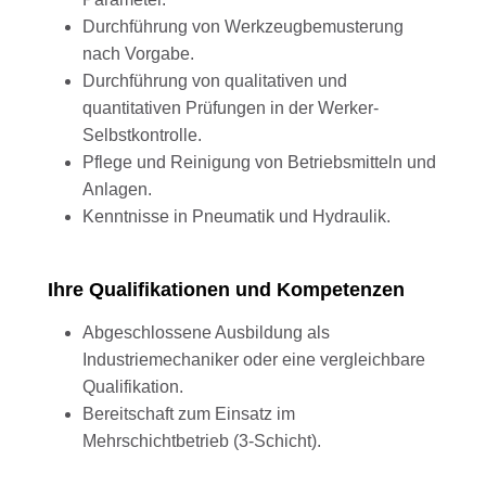
Durchführung von Werkzeugbemusterung
nach Vorgabe.
Durchführung von qualitativen und
quantitativen Prüfungen in der Werker-
Selbstkontrolle.
Pflege und Reinigung von Betriebsmitteln und
Anlagen.
Kenntnisse in Pneumatik und Hydraulik.
Ihre Qualifikationen und Kompetenzen
Abgeschlossene Ausbildung als
Industriemechaniker oder eine vergleichbare
Qualifikation.
Bereitschaft zum Einsatz im
Mehrschichtbetrieb (3-Schicht).