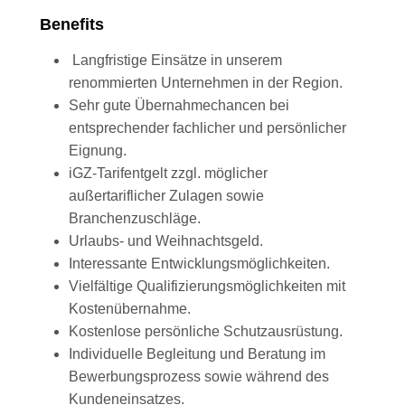
Benefits
Langfristige Einsätze in unserem
renommierten Unternehmen in der Region.
Sehr gute Übernahmechancen bei
entsprechender fachlicher und persönlicher
Eignung.
iGZ-Tarifentgelt zzgl. möglicher
außertariflicher Zulagen sowie
Branchenzuschläge.
Urlaubs- und Weihnachtsgeld.
Interessante Entwicklungsmöglichkeiten.
Vielfältige Qualifizierungsmöglichkeiten mit
Kostenübernahme.
Kostenlose persönliche Schutzausrüstung.
Individuelle Begleitung und Beratung im
Bewerbungsprozess sowie während des
Kundeneinsatzes.