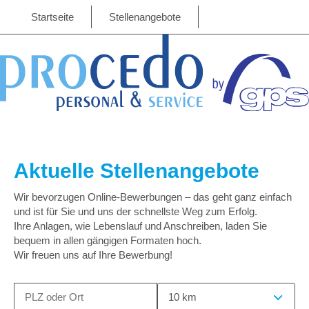
Startseite
Stellenangebote
Aktuelle Stellenangebote
Wir bevorzugen Online-Bewerbungen – das geht ganz einfach
und ist für Sie und uns der schnellste Weg zum Erfolg.
Ihre Anlagen, wie Lebenslauf und Anschreiben, laden Sie
bequem in allen gängigen Formaten hoch.
Wir freuen uns auf Ihre Bewerbung!
10 km