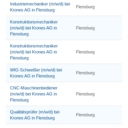
Industriemechaniker (m/w/d) bei
Flensburg
Krones AG in Flensburg
Konstruktionsmechaniker
(m/w/d) bei Krones AG in
Flensburg
Flensburg
Konstruktionsmechaniker
(m/w/d) bei Krones AG in
Flensburg
Flensburg
WIG-Schweißer (m/w/d) bei
Flensburg
Krones AG in Flensburg
CNC-Maschinenbediener
(m/w/d) bei Krones AG in
Flensburg
Flensburg
Qualitätsprüfer (m/w/d) bei
Flensburg
Krones AG in Flensburg