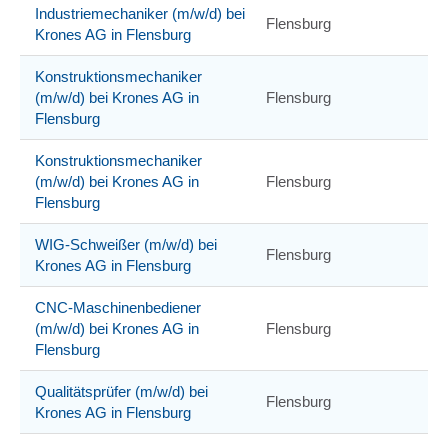
Industriemechaniker (m/w/d) bei
Flensburg
Krones AG in Flensburg
Konstruktionsmechaniker
(m/w/d) bei Krones AG in
Flensburg
Flensburg
Konstruktionsmechaniker
(m/w/d) bei Krones AG in
Flensburg
Flensburg
WIG-Schweißer (m/w/d) bei
Flensburg
Krones AG in Flensburg
CNC-Maschinenbediener
(m/w/d) bei Krones AG in
Flensburg
Flensburg
Qualitätsprüfer (m/w/d) bei
Flensburg
Krones AG in Flensburg