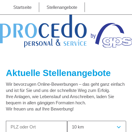
Startseite
Stellenangebote
Aktuelle Stellenangebote
Wir bevorzugen Online-Bewerbungen – das geht ganz einfach
und ist für Sie und uns der schnellste Weg zum Erfolg.
Ihre Anlagen, wie Lebenslauf und Anschreiben, laden Sie
bequem in allen gängigen Formaten hoch.
Wir freuen uns auf Ihre Bewerbung!
10 km