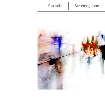
Startseite
Stellenangebote