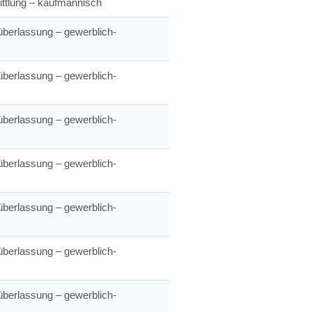
ttlung – kaufmännisch
berlassung – gewerblich-
berlassung – gewerblich-
berlassung – gewerblich-
berlassung – gewerblich-
berlassung – gewerblich-
berlassung – gewerblich-
berlassung – gewerblich-