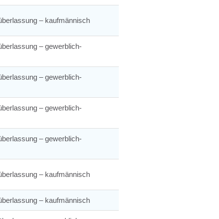
überlassung – kaufmännisch
berlassung – gewerblich-
berlassung – gewerblich-
berlassung – gewerblich-
berlassung – gewerblich-
überlassung – kaufmännisch
überlassung – kaufmännisch