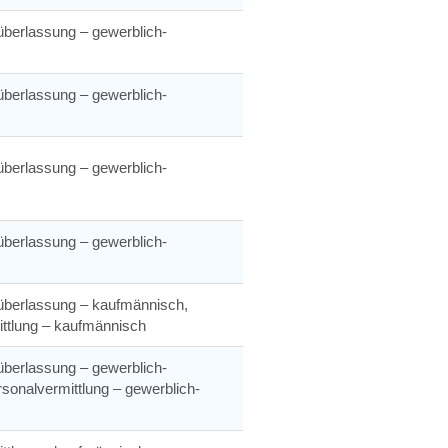
berlassung – gewerblich-
berlassung – gewerblich-
berlassung – gewerblich-
berlassung – gewerblich-
überlassung – kaufmännisch,
ttlung – kaufmännisch
berlassung – gewerblich-
rsonalvermittlung – gewerblich-