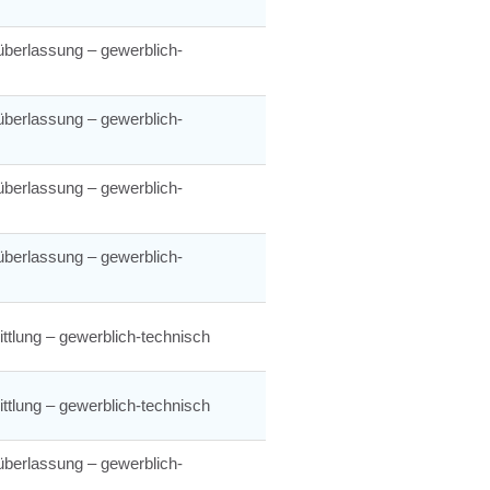
berlassung – gewerblich-
berlassung – gewerblich-
berlassung – gewerblich-
berlassung – gewerblich-
ttlung – gewerblich-technisch
ttlung – gewerblich-technisch
berlassung – gewerblich-