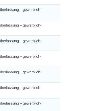
berlassung – gewerblich-
berlassung – gewerblich-
berlassung – gewerblich-
berlassung – gewerblich-
berlassung – gewerblich-
berlassung – gewerblich-
berlassung – gewerblich-