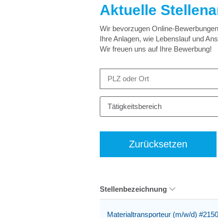
Aktuelle Stellen
Wir bevorzugen Online-Bewerbungen –
Ihre Anlagen, wie Lebenslauf und An
Wir freuen uns auf Ihre Bewerbung!
Tätigkeitsbereich
Zurücksetzen
Stellenbezeichnung
Materialtransporteur (m/w/d) #215