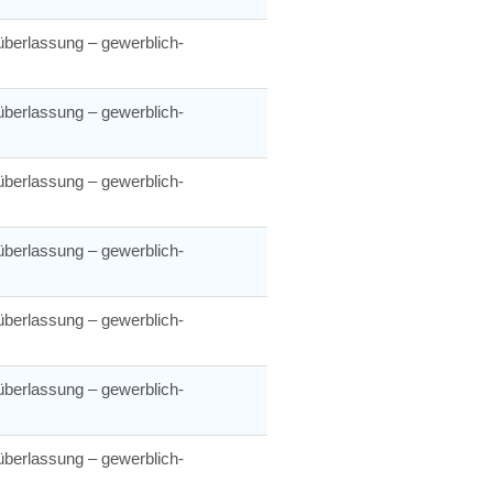
berlassung – gewerblich-
berlassung – gewerblich-
berlassung – gewerblich-
berlassung – gewerblich-
berlassung – gewerblich-
berlassung – gewerblich-
berlassung – gewerblich-