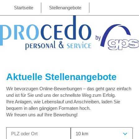
Startseite
Stellenangebote
Aktuelle Stellenangebote
Wir bevorzugen Online-Bewerbungen – das geht ganz einfach
und ist für Sie und uns der schnellste Weg zum Erfolg.
Ihre Anlagen, wie Lebenslauf und Anschreiben, laden Sie
bequem in allen gängigen Formaten hoch.
Wir freuen uns auf Ihre Bewerbung!
10 km