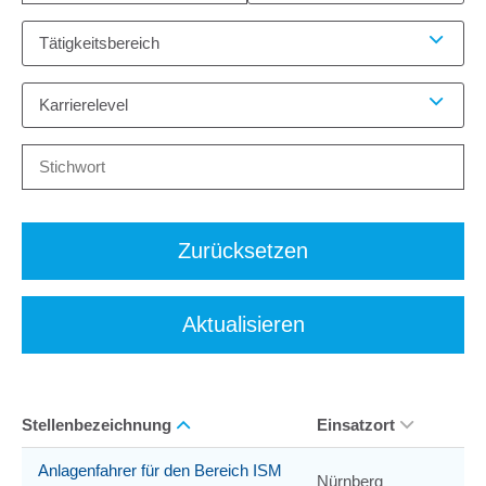
Tätigkeitsbereich
Karrierelevel
Zurücksetzen
Aktualisieren
Stellenbezeichnung
Einsatzort
Anlagenfahrer für den Bereich ISM
Nürnberg