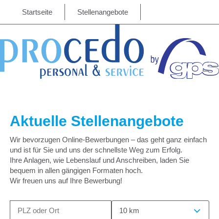
Startseite
Stellenangebote
Aktuelle Stellenangebote
Wir bevorzugen Online-Bewerbungen – das geht ganz einfach
und ist für Sie und uns der schnellste Weg zum Erfolg.
Ihre Anlagen, wie Lebenslauf und Anschreiben, laden Sie
bequem in allen gängigen Formaten hoch.
Wir freuen uns auf Ihre Bewerbung!
10 km