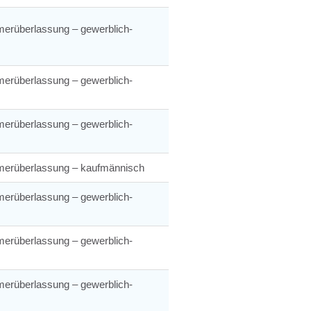
merüberlassung – gewerblich-
merüberlassung – gewerblich-
merüberlassung – gewerblich-
merüberlassung – kaufmännisch
merüberlassung – gewerblich-
merüberlassung – gewerblich-
merüberlassung – gewerblich-