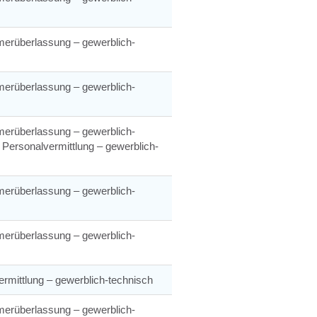
merüberlassung – gewerblich-
merüberlassung – gewerblich-
merüberlassung – gewerblich-
 Personalvermittlung – gewerblich-
merüberlassung – gewerblich-
merüberlassung – gewerblich-
rmittlung – gewerblich-technisch
merüberlassung – gewerblich-