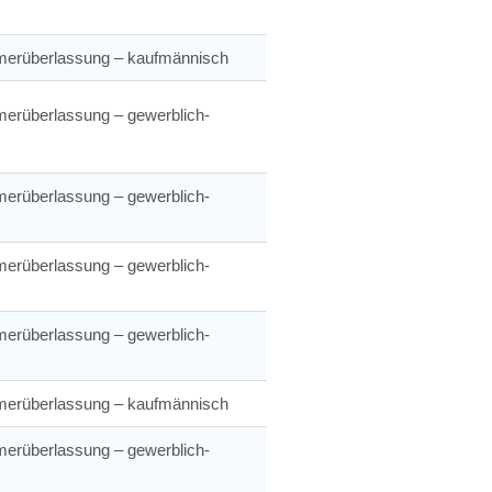
merüberlassung – kaufmännisch
merüberlassung – gewerblich-
merüberlassung – gewerblich-
merüberlassung – gewerblich-
merüberlassung – gewerblich-
merüberlassung – kaufmännisch
merüberlassung – gewerblich-