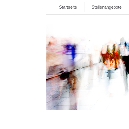
Startseite
Stellenangebote