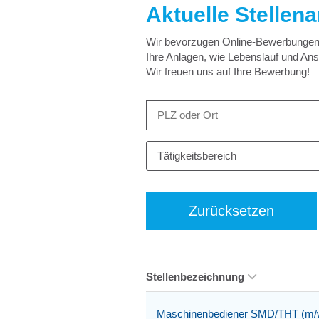
Aktuelle Stellen
Wir bevorzugen Online-Bewerbungen –
Ihre Anlagen, wie Lebenslauf und An
Wir freuen uns auf Ihre Bewerbung!
Tätigkeitsbereich
Zurücksetzen
Stellenbezeichnung
Maschinenbediener SMD/THT (m/