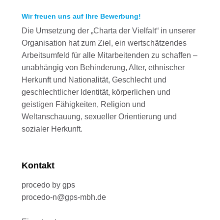
Wir freuen uns auf Ihre Bewerbung!
Die Umsetzung der „Charta der Vielfalt“ in unserer
Organisation hat zum Ziel, ein wertschätzendes
Arbeitsumfeld für alle Mitarbeitenden zu schaffen –
unabhängig von Behinderung, Alter, ethnischer
Herkunft und Nationalität, Geschlecht und
geschlechtlicher Identität, körperlichen und
geistigen Fähigkeiten, Religion und
Weltanschauung, sexueller Orientierung und
sozialer Herkunft.
Kontakt
procedo by gps
procedo-n@gps-mbh.de