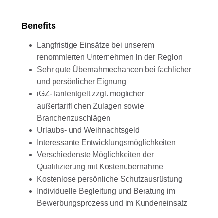
Benefits
Langfristige Einsätze bei unserem
renommierten Unternehmen in der Region
Sehr gute Übernahmechancen bei fachlicher
und persönlicher Eignung
iGZ-Tarifentgelt zzgl. möglicher
außertariflichen Zulagen sowie
Branchenzuschlägen
Urlaubs- und Weihnachtsgeld
Interessante Entwicklungsmöglichkeiten
Verschiedenste Möglichkeiten der
Qualifizierung mit Kostenübernahme
Kostenlose persönliche Schutzausrüstung
Individuelle Begleitung und Beratung im
Bewerbungsprozess und im Kundeneinsatz