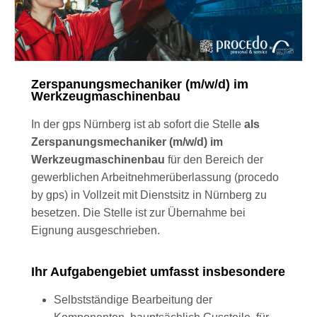
Zerspanungsmechaniker (m/w/d) im
Werkzeugmaschinenbau
In der gps Nürnberg ist ab sofort die Stelle
als
Zerspanungsmechaniker (m/w/d) im
Werkzeugmaschinenbau
für den Bereich der
gewerblichen Arbeitnehmerüberlassung (procedo
by gps) in Vollzeit mit Dienstsitz in Nürnberg zu
besetzen. Die Stelle ist zur Übernahme bei
Eignung ausgeschrieben.
Ihr Aufgabengebiet umfasst insbesondere
Selbstständige Bearbeitung der