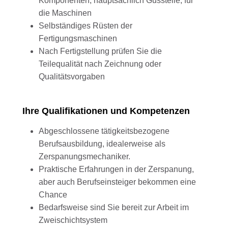
Komponenten, hauptsächlich Gussteile, für
die Maschinen
Selbständiges Rüsten der
Fertigungsmaschinen
Nach Fertigstellung prüfen Sie die
Teilequalität nach Zeichnung oder
Qualitätsvorgaben
Ihre Qualifikationen und Kompetenzen
Abgeschlossene tätigkeitsbezogene
Berufsausbildung, idealerweise als
Zerspanungsmechaniker.
Praktische Erfahrungen in der Zerspanung,
aber auch Berufseinsteiger bekommen eine
Chance
Bedarfsweise sind Sie bereit zur Arbeit im
Zweischichtsystem