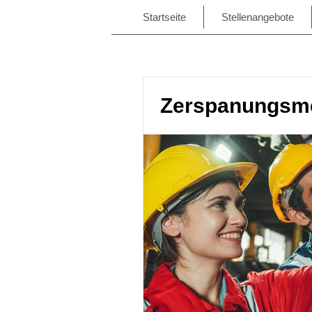
Startseite
Stellenangebote
Zerspanungsme