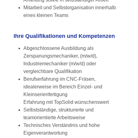
Mitarbeit und Selbstorganisation innerhalb
eines kleinen Teams
Ihre Qualifikationen und Kompetenzen
Abgeschlossene Ausbildung als
Zerspanungsmechaniker, (m/w/d),
Industriemechaniker (m/w/d) oder
vergleichbare Qualifikation
Berufserfahrung im CNC-Fräsen,
idealerweise im Bereich Einzel- und
Kleinserienfertigung
Erfahrung mit TopSolid wünschenswert
Selbstständige, strukturierte und
teamorientierte Arbeitsweise
Technisches Verständnis und hohe
Eigenverantwortung