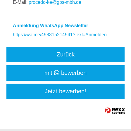
E-Mail:
procedo-ke@gps-mbh.de
Anmeldung WhatsApp Newsletter
https://wa.me/498315214941?text=Anmelden
Zurück
mit
bewerben
Jetzt bewerben!