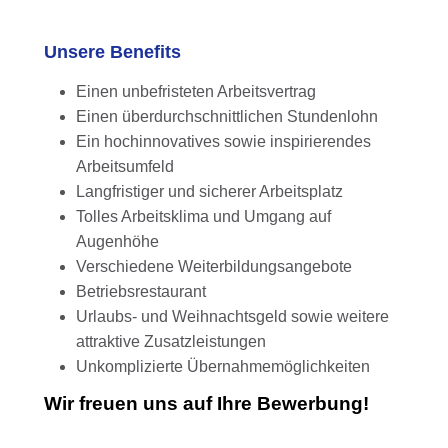
Unsere Benefits
Einen unbefristeten Arbeitsvertrag
Einen überdurchschnittlichen Stundenlohn
Ein hochinnovatives sowie inspirierendes
Arbeitsumfeld
Langfristiger und sicherer Arbeitsplatz
Tolles Arbeitsklima und Umgang auf
Augenhöhe
Verschiedene Weiterbildungsangebote
Betriebsrestaurant
Urlaubs- und Weihnachtsgeld sowie weitere
attraktive Zusatzleistungen
Unkomplizierte Übernahmemöglichkeiten
Wir freuen uns auf Ihre Bewerbung!