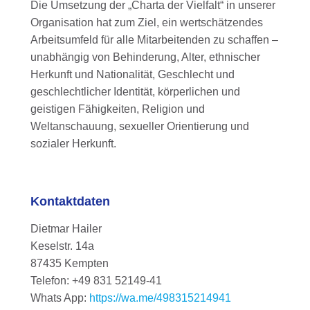
Die Umsetzung der „Charta der Vielfalt“ in unserer
Organisation hat zum Ziel, ein wertschätzendes
Arbeitsumfeld für alle Mitarbeitenden zu schaffen –
unabhängig von Behinderung, Alter, ethnischer
Herkunft und Nationalität, Geschlecht und
geschlechtlicher Identität, körperlichen und
geistigen Fähigkeiten, Religion und
Weltanschauung, sexueller Orientierung und
sozialer Herkunft.
Kontaktdaten
Dietmar Hailer
Keselstr. 14a
87435 Kempten
Telefon: +49 831 52149-41
Whats App:
https://wa.me/498315214941