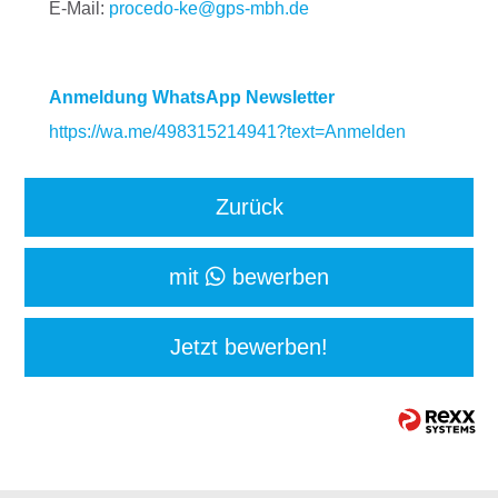
E-Mail:
procedo-ke@gps-mbh.de
Anmeldung WhatsApp Newsletter
https://wa.me/498315214941?text=Anmelden
Zurück
mit
bewerben
Jetzt bewerben!