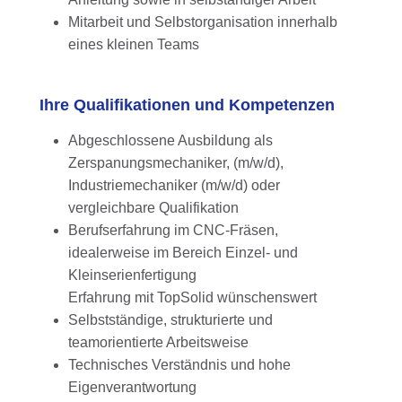
Mitarbeit und Selbstorganisation innerhalb
eines kleinen Teams
Ihre Qualifikationen und Kompetenzen
Abgeschlossene Ausbildung als
Zerspanungsmechaniker, (m/w/d),
Industriemechaniker (m/w/d) oder
vergleichbare Qualifikation
Berufserfahrung im CNC-Fräsen,
idealerweise im Bereich Einzel- und
Kleinserienfertigung
Erfahrung mit TopSolid wünschenswert
Selbstständige, strukturierte und
teamorientierte Arbeitsweise
Technisches Verständnis und hohe
Eigenverantwortung