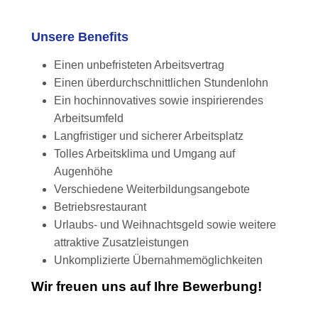
Unsere Benefits
Einen unbefristeten Arbeitsvertrag
Einen überdurchschnittlichen Stundenlohn
Ein hochinnovatives sowie inspirierendes
Arbeitsumfeld
Langfristiger und sicherer Arbeitsplatz
Tolles Arbeitsklima und Umgang auf
Augenhöhe
Verschiedene Weiterbildungsangebote
Betriebsrestaurant
Urlaubs- und Weihnachtsgeld sowie weitere
attraktive Zusatzleistungen
Unkomplizierte Übernahmemöglichkeiten
Wir freuen uns auf Ihre Bewerbung!