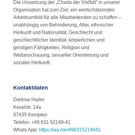
Die Umsetzung der „Charta der Vielfalt“ in unserer
Organisation hat zum Ziel, ein wertschätzendes
Arbeitsumfeld für alle Mitarbeitenden zu schaffen –
unabhängig von Behinderung, Alter, ethnischer
Herkunft und Nationalität, Geschlecht und
geschlechtlicher Identität, körperlichen und
geistigen Fähigkeiten, Religion und
Weltanschauung, sexueller Orientierung und
sozialer Herkunft.
Kontaktdaten
Dietmar Hailer
Keselstr. 14a
87435 Kempten
Telefon: +49 831 52149-41
Whats App:
https://wa.me/498315214941