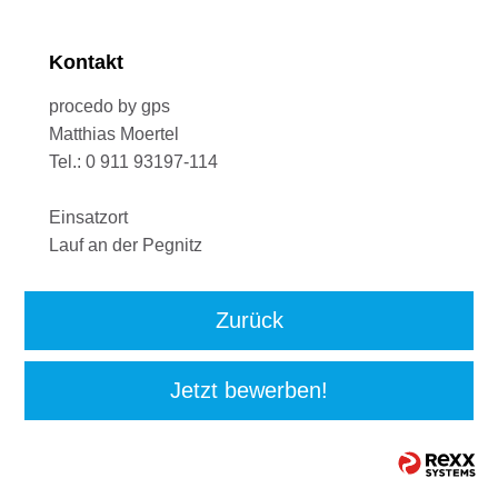
Kontakt
procedo by gps
Matthias Moertel
Tel.: 0 911 93197-114
Einsatzort
Lauf an der Pegnitz
Zurück
Jetzt bewerben!