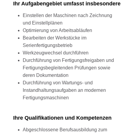
Ihr Aufgabengebiet umfasst insbesondere
Einstellen der Maschinen nach Zeichnung
und Einstellplänen
Optimierung von Arbeitsabläufen
Bearbeiten der Werkstücke im
Serienfertigungsbetrieb
Werkzeugwechsel durchführen
Durchführung von Fertigungsfreigaben und
Fertigungsbegleitenden Prüfungen sowie
deren Dokumentation
Durchführung von Wartungs- und
Instandhaltungsaufgaben an modernen
Fertigungsmaschinen
Ihre Qualifikationen und Kompetenzen
Abgeschlossene Berufsausbildung zum