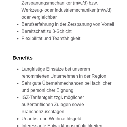
Zerspanungsmechaniker (m/w/d) bzw.
Werkzeug- oder Industriemechaniker (m/w/d)
oder vergleichbar
Berufserfahrung in der Zerspanung von Vorteil
Bereitschaft zu 3-Schicht
Flexibilität und Teamfähigkeit
Benefits
Langfristige Einsätze bei unserem
renommierten Unternehmen in der Region
Sehr gute Übernahmechancen bei fachlicher
und persönlicher Eignung
iGZ-Tarifentgelt zzgl. möglicher
außertariflichen Zulagen sowie
Branchenzuschlägen
Urlaubs- und Weihnachtsgeld
Interessante Entwicklungsmöglichkeiten