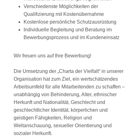
Verschiedenste Möglichkeiten der
Qualifizierung mit Kostenübernahme
Kostenlose persönliche Schutzausrüstung
Individuelle Begleitung und Beratung im
Bewerbungsprozess und im Kundeneinsatz
Wir freuen uns auf Ihre Bewerbung!
Die Umsetzung der „Charta der Vielfalt“ in unserer
Organisation hat zum Ziel, ein wertschätzendes
Arbeitsumfeld für alle Mitarbeitenden zu schaffen –
unabhängig von Behinderung, Alter, ethnischer
Herkunft und Nationalität, Geschlecht und
geschlechtlicher Identität, körperlichen und
geistigen Fähigkeiten, Religion und
Weltanschauung, sexueller Orientierung und
sozialer Herkunft.