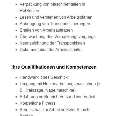
Verpackung von Maschinenteilen in
Holzkisten
Lesen und verstehen von Arbeitsplänen
Anbringung von Transportsicherungen
Erteilen von Arbeitsaufträgen
Überwachung des Verpackungsvorgangs
Kennzeichnung der Transportkisten
Dokumentation der Arbeitsschritte
Ihre Qualifikationen und Kompetenzen
Handwerkliches Geschick
Umgang mit Holzbearbeitungsmaschinen (z.
B. Kreissäge, Nagelmaschine)
Erfahrung im Bereich Versand von Vorteil
Körperliche Fitness
Bereitschaft zur Arbeit im Zwei-Schicht-