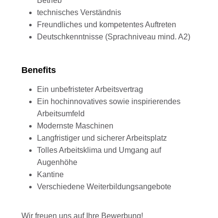
Betrieb
technisches Verständnis
Freundliches und kompetentes Auftreten
Deutschkenntnisse (Sprachniveau mind. A2)
Benefits
Ein unbefristeter Arbeitsvertrag
Ein hochinnovatives sowie inspirierendes
Arbeitsumfeld
Modernste Maschinen
Langfristiger und sicherer Arbeitsplatz
Tolles Arbeitsklima und Umgang auf
Augenhöhe
Kantine
Verschiedene Weiterbildungsangebote
Wir freuen uns auf Ihre Bewerbung!