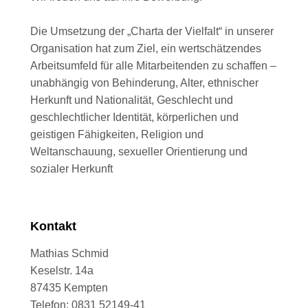
Die Umsetzung der „Charta der Vielfalt“ in unserer
Organisation hat zum Ziel, ein wertschätzendes
Arbeitsumfeld für alle Mitarbeitenden zu schaffen –
unabhängig von Behinderung, Alter, ethnischer
Herkunft und Nationalität, Geschlecht und
geschlechtlicher Identität, körperlichen und
geistigen Fähigkeiten, Religion und
Weltanschauung, sexueller Orientierung und
sozialer Herkunft
Kontakt
Mathias Schmid
Keselstr. 14a
87435 Kempten
Telefon: 0831 52149-41