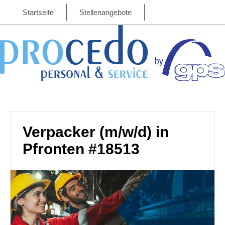
Startseite
Stellenangebote
Verpacker (m/w/d) in
Pfronten #18513