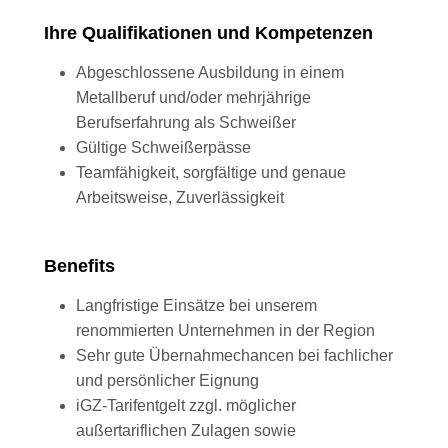
Ihre Qualifikationen und Kompetenzen
Abgeschlossene Ausbildung in einem
Metallberuf und/oder mehrjährige
Berufserfahrung als Schweißer
Gültige Schweißerpässe
Teamfähigkeit, sorgfältige und genaue
Arbeitsweise, Zuverlässigkeit
Benefits
Langfristige Einsätze bei unserem
renommierten Unternehmen in der Region
Sehr gute Übernahmechancen bei fachlicher
und persönlicher Eignung
iGZ-Tarifentgelt zzgl. möglicher
außertariflichen Zulagen sowie