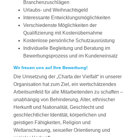
Branchenzuschlägen
Urlaubs- und Weihnachtsgeld
Interessante Entwicklungsmöglichkeiten
Verschiedenste Möglichkeiten der
Qualifizierung mit Kostenübernahme
Kostenlose persönliche Schutzausrüstung
Individuelle Begleitung und Beratung im
Bewerbungsprozess und im Kundeneinsatz
Wir freuen uns auf Ihre Bewerbung!
Die Umsetzung der „Charta der Vielfalt“ in unserer
Organisation hat zum Ziel, ein wertschätzendes
Arbeitsumfeld für alle Mitarbeitenden zu schaffen –
unabhängig von Behinderung, Alter, ethnischer
Herkunft und Nationalität, Geschlecht und
geschlechtlicher Identität, körperlichen und
geistigen Fähigkeiten, Religion und
Weltanschauung, sexueller Orientierung und