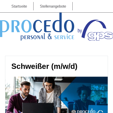
Startseite
Stellenangebote
Schweißer (m/w/d)