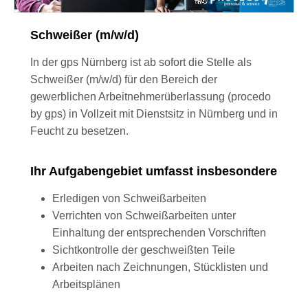
Schweißer (m/w/d)
In der gps Nürnberg ist ab sofort die Stelle als
Schweißer (m/w/d) für den Bereich der
gewerblichen Arbeitnehmerüberlassung (procedo
by gps) in Vollzeit mit Dienstsitz in Nürnberg und in
Feucht zu besetzen.
Ihr Aufgabengebiet umfasst insbesondere
Erledigen von Schweißarbeiten
Verrichten von Schweißarbeiten unter
Einhaltung der entsprechenden Vorschriften
Sichtkontrolle der geschweißten Teile
Arbeiten nach Zeichnungen, Stücklisten und
Arbeitsplänen