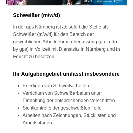
Schweißer (m/w/d)
In der gps Nürnberg ist ab sofort die Stelle als
Schweißer (m/w/d) für den Bereich der
gewerblichen Arbeitnehmerüberlassung (procedo
by gps) in Vollzeit mit Dienstsitz in Nürnberg und in
Feucht zu besetzen.
Ihr Aufgabengebiet umfasst insbesondere
Erledigen von Schweißarbeiten
Verrichten von Schweißarbeiten unter
Einhaltung der entsprechenden Vorschriften
Sichtkontrolle der geschweißten Teile
Arbeiten nach Zeichnungen, Stücklisten und
Arbeitsplänen