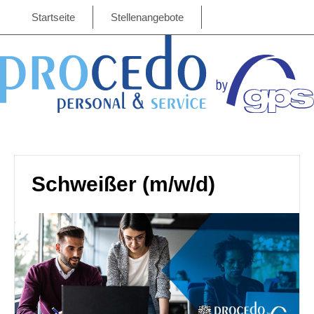
Startseite
Stellenangebote
Schweißer (m/w/d)