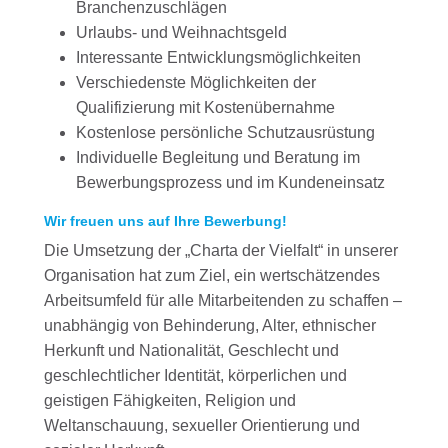
Branchenzuschlägen
Urlaubs- und Weihnachtsgeld
Interessante Entwicklungsmöglichkeiten
Verschiedenste Möglichkeiten der
Qualifizierung mit Kostenübernahme
Kostenlose persönliche Schutzausrüstung
Individuelle Begleitung und Beratung im
Bewerbungsprozess und im Kundeneinsatz
Wir freuen uns auf Ihre Bewerbung!
Die Umsetzung der „Charta der Vielfalt“ in unserer
Organisation hat zum Ziel, ein wertschätzendes
Arbeitsumfeld für alle Mitarbeitenden zu schaffen –
unabhängig von Behinderung, Alter, ethnischer
Herkunft und Nationalität, Geschlecht und
geschlechtlicher Identität, körperlichen und
geistigen Fähigkeiten, Religion und
Weltanschauung, sexueller Orientierung und