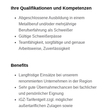
Ihre Qualifikationen und Kompetenzen
Abgeschlossene Ausbildung in einem
Metallberuf und/oder mehrjährige
Berufserfahrung als Schweißer
Gültige Schweißerpässe
Teamfähigkeit, sorgfältige und genaue
Arbeitsweise, Zuverlässigkeit
Benefits
Langfristige Einsätze bei unserem
renommierten Unternehmen in der Region
Sehr gute Übernahmechancen bei fachlicher
und persönlicher Eignung
iGZ-Tarifentgelt zzgl. möglicher
außertariflichen Zulagen sowie