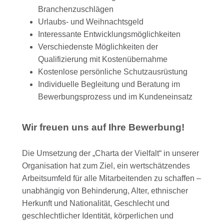
Branchenzuschlägen
Urlaubs- und Weihnachtsgeld
Interessante Entwicklungsmöglichkeiten
Verschiedenste Möglichkeiten der
Qualifizierung mit Kostenübernahme
Kostenlose persönliche Schutzausrüstung
Individuelle Begleitung und Beratung im
Bewerbungsprozess und im Kundeneinsatz
Wir freuen uns auf Ihre Bewerbung!
Die Umsetzung der „Charta der Vielfalt“ in unserer
Organisation hat zum Ziel, ein wertschätzendes
Arbeitsumfeld für alle Mitarbeitenden zu schaffen –
unabhängig von Behinderung, Alter, ethnischer
Herkunft und Nationalität, Geschlecht und
geschlechtlicher Identität, körperlichen und