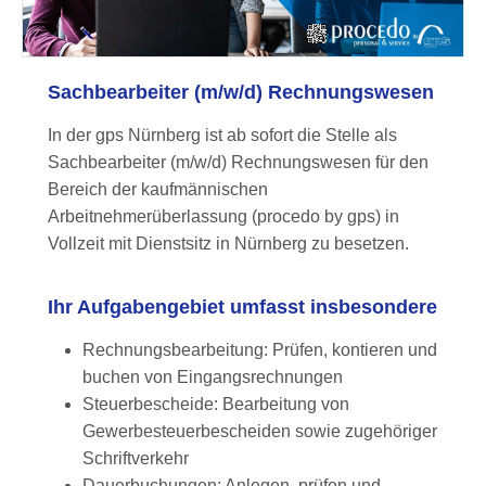
Sachbearbeiter (m/w/d) Rechnungswesen
In der gps Nürnberg ist ab sofort die Stelle als
Sachbearbeiter (m/w/d) Rechnungswesen für den
Bereich der kaufmännischen
Arbeitnehmerüberlassung (procedo by gps) in
Vollzeit mit Dienstsitz in Nürnberg zu besetzen.
Ihr Aufgabengebiet umfasst insbesondere
Rechnungsbearbeitung: Prüfen, kontieren und
buchen von Eingangsrechnungen
Steuerbescheide: Bearbeitung von
Gewerbesteuerbescheiden sowie zugehöriger
Schriftverkehr
Dauerbuchungen: Anlegen, prüfen und