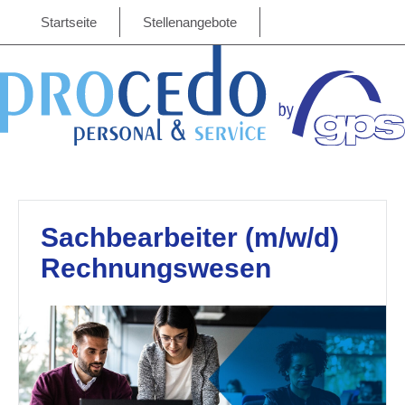
Startseite
Stellenangebote
Sachbearbeiter (m/w/d)
Rechnungswesen