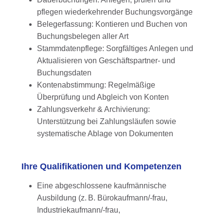
pflegen wiederkehrender Buchungsvorgänge
Belegerfassung: Kontieren und Buchen von
Buchungsbelegen aller Art
Stammdatenpflege: Sorgfältiges Anlegen und
Aktualisieren von Geschäftspartner- und
Buchungsdaten
Kontenabstimmung: Regelmäßige
Überprüfung und Abgleich von Konten
Zahlungsverkehr & Archivierung:
Unterstützung bei Zahlungsläufen sowie
systematische Ablage von Dokumenten
Ihre Qualifikationen und Kompetenzen
Eine abgeschlossene kaufmännische
Ausbildung (z. B. Bürokaufmann/-frau,
Industriekaufmann/-frau,