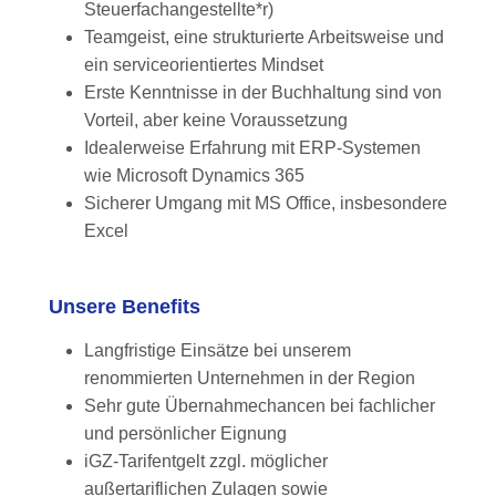
Steuerfachangestellte*r)
Teamgeist, eine strukturierte Arbeitsweise und
ein serviceorientiertes Mindset
Erste Kenntnisse in der Buchhaltung sind von
Vorteil, aber keine Voraussetzung
Idealerweise Erfahrung mit ERP-Systemen
wie Microsoft Dynamics 365
Sicherer Umgang mit MS Office, insbesondere
Excel
Unsere Benefits
Langfristige Einsätze bei unserem
renommierten Unternehmen in der Region
Sehr gute Übernahmechancen bei fachlicher
und persönlicher Eignung
iGZ-Tarifentgelt zzgl. möglicher
außertariflichen Zulagen sowie