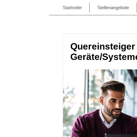
Startseite
Stellenangebote
Quereinsteiger
Geräte/Systeme