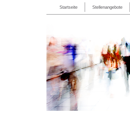
Startseite
Stellenangebote