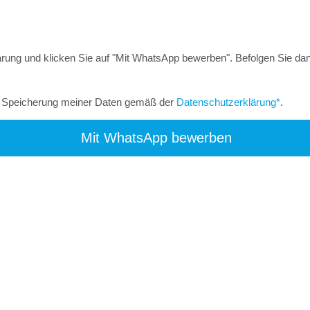
rung und klicken Sie auf "Mit WhatsApp bewerben". Befolgen Sie dann
he Speicherung meiner Daten gemäß der
Datenschutzerklärung*
.
Mit WhatsApp bewerben