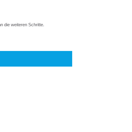
 die weiteren Schritte.