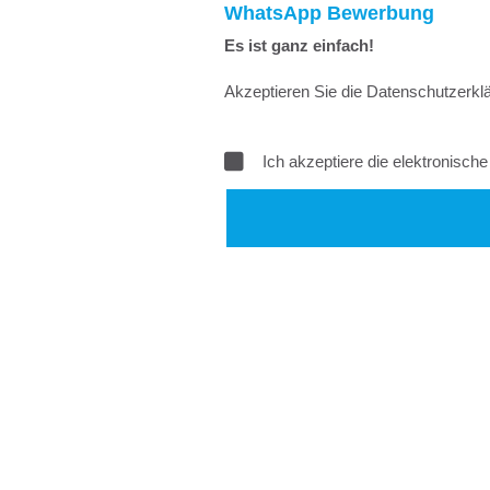
WhatsApp Bewerbung
Es ist ganz einfach!
Akzeptieren Sie die Datenschutzerklä
Ich akzeptiere die elektronisc