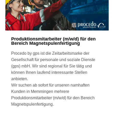
Produktionsmitarbeiter (m/w/d) für den
Bereich Magnetspulenfertigung
Procedo by gps ist die Zeitarbeitsmarke der
Gesellschaft für personale und soziale Dienste
(gps) mbH. Wir sind regional für Sie tätig und
können Ihnen laufend interessante Stellen
anbieten.
Wir suchen ab sofort für unseren namhaften
Kunden in Memmingen mehrere
Produktionsmitarbeiter (m/w/d) für den Bereich
Magnetspulenfertigung.