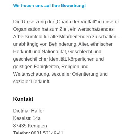
Wir freuen uns auf Ihre Bewerbung!
Die Umsetzung der „Charta der Vielfalt“ in unserer
Organisation hat zum Ziel, ein wertschätzendes
Arbeitsumfeld für alle Mitarbeitenden zu schaffen –
unabhängig von Behinderung, Alter, ethnischer
Herkunft und Nationalität, Geschlecht und
geschlechtlicher Identität, körperlichen und
geistigen Fähigkeiten, Religion und
Weltanschauung, sexueller Orientierung und
sozialer Herkunft.
Kontakt
Dietmar Hailer
Keselstr. 14a
87435 Kempten
Telefon: 0831 52149-41