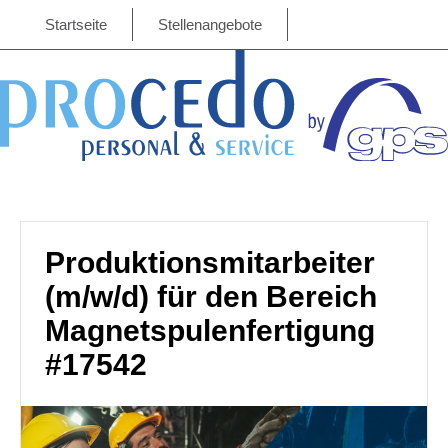
Startseite
Stellenangebote
Produktionsmitarbeiter
(m/w/d) für den Bereich
Magnetspulenfertigung
#17542