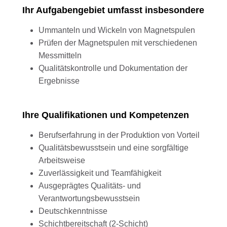
Ihr Aufgabengebiet umfasst insbesondere
Ummanteln und Wickeln von Magnetspulen
Prüfen der Magnetspulen mit verschiedenen
Messmitteln
Qualitätskontrolle und Dokumentation der
Ergebnisse
Ihre Qualifikationen und Kompetenzen
Berufserfahrung in der Produktion von Vorteil
Qualitätsbewusstsein und eine sorgfältige
Arbeitsweise
Zuverlässigkeit und Teamfähigkeit
Ausgeprägtes Qualitäts- und
Verantwortungsbewusstsein
Deutschkenntnisse
Schichtbereitschaft (2-Schicht)