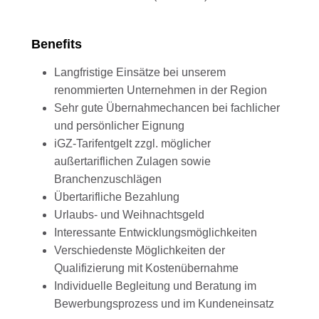
Benefits
Langfristige Einsätze bei unserem
renommierten Unternehmen in der Region
Sehr gute Übernahmechancen bei fachlicher
und persönlicher Eignung
iGZ-Tarifentgelt zzgl. möglicher
außertariflichen Zulagen sowie
Branchenzuschlägen
Übertarifliche Bezahlung
Urlaubs- und Weihnachtsgeld
Interessante Entwicklungsmöglichkeiten
Verschiedenste Möglichkeiten der
Qualifizierung mit Kostenübernahme
Individuelle Begleitung und Beratung im
Bewerbungsprozess und im Kundeneinsatz