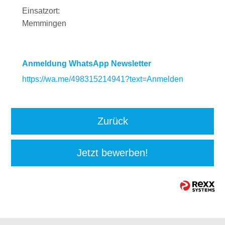
Einsatzort:
Memmingen
Anmeldung WhatsApp Newsletter
https://wa.me/498315214941?text=Anmelden
Zurück
Jetzt bewerben!