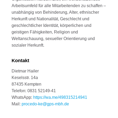
Arbeitsumfeld für alle Mitarbeitenden zu schaffen –
unabhängig von Behinderung, Alter, ethnischer
Herkunft und Nationalität, Geschlecht und
geschlechtlicher Identität, körperlichen und
geistigen Fähigkeiten, Religion und
Weltanschauung, sexueller Orientierung und
sozialer Herkunft.
Kontakt
Dietmar Hailer
Keselsstr. 14a
87435 Kempten
Telefon: 0831 52149-41
WhatsApp:
https://wa.me/498315214941
Mail:
procedo-ke@gps-mbh.de