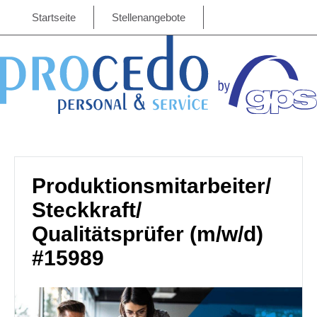
Startseite
Stellenangebote
Produktionsmitarbeiter/
Steckkraft/
Qualitätsprüfer (m/w/d)
#15989