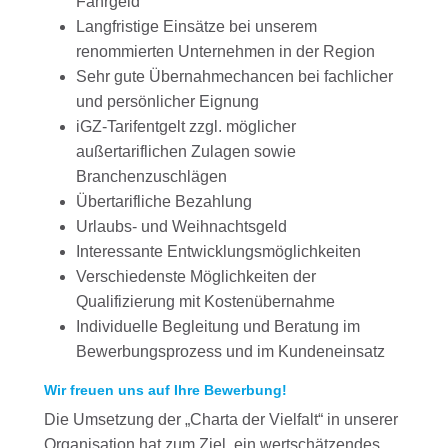
Fahrgeld
Langfristige Einsätze bei unserem
renommierten Unternehmen in der Region
Sehr gute Übernahmechancen bei fachlicher
und persönlicher Eignung
iGZ-Tarifentgelt zzgl. möglicher
außertariflichen Zulagen sowie
Branchenzuschlägen
Übertarifliche Bezahlung
Urlaubs- und Weihnachtsgeld
Interessante Entwicklungsmöglichkeiten
Verschiedenste Möglichkeiten der
Qualifizierung mit Kostenübernahme
Individuelle Begleitung und Beratung im
Bewerbungsprozess und im Kundeneinsatz
Wir freuen uns auf Ihre Bewerbung!
Die Umsetzung der „Charta der Vielfalt“ in unserer
Organisation hat zum Ziel, ein wertschätzendes