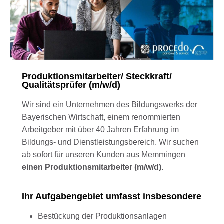
Produktionsmitarbeiter/ Steckkraft/
Qualitätsprüfer (m/w/d)
Wir sind ein Unternehmen des Bildungswerks der
Bayerischen Wirtschaft, einem renommierten
Arbeitgeber mit über 40 Jahren Erfahrung im
Bildungs- und Dienstleistungsbereich. Wir suchen
ab sofort für unseren Kunden aus Memmingen
einen Produktionsmitarbeiter (m/w/d)
.
Ihr Aufgabengebiet umfasst insbesondere
Bestückung der Produktionsanlagen