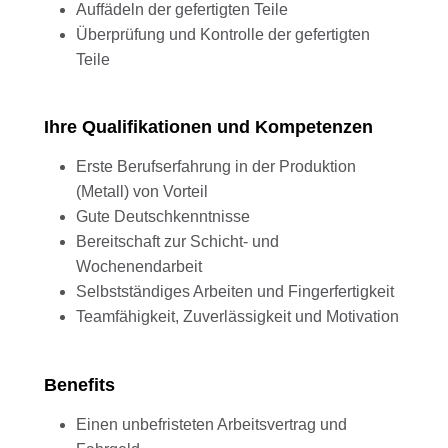
Auffädeln der gefertigten Teile
Überprüfung und Kontrolle der gefertigten
Teile
Ihre Qualifikationen und Kompetenzen
Erste Berufserfahrung in der Produktion
(Metall) von Vorteil
Gute Deutschkenntnisse
Bereitschaft zur Schicht- und
Wochenendarbeit
Selbstständiges Arbeiten und Fingerfertigkeit
Teamfähigkeit, Zuverlässigkeit und Motivation
Benefits
Einen unbefristeten Arbeitsvertrag und