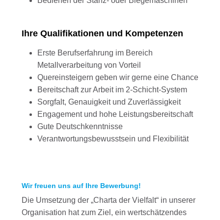
Bedienen der Stanz- oder Biegemaschinen
Ihre Qualifikationen und Kompetenzen
Erste Berufserfahrung im Bereich
Metallverarbeitung von Vorteil
Quereinsteigern geben wir gerne eine Chance
Bereitschaft zur Arbeit im 2-Schicht-System
Sorgfalt, Genauigkeit und Zuverlässigkeit
Engagement und hohe Leistungsbereitschaft
Gute Deutschkenntnisse
Verantwortungsbewusstsein und Flexibilität
Wir freuen uns auf Ihre Bewerbung!
Die Umsetzung der „Charta der Vielfalt“ in unserer
Organisation hat zum Ziel, ein wertschätzendes