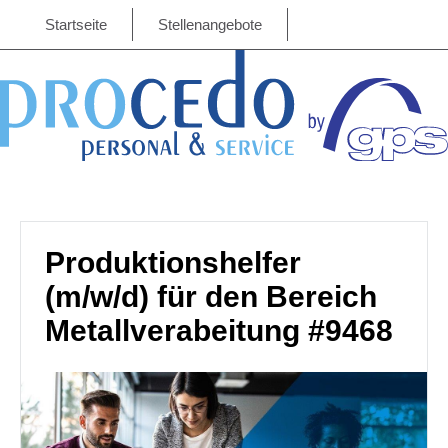
Startseite
Stellenangebote
Produktionshelfer
(m/w/d) für den Bereich
Metallverabeitung #9468