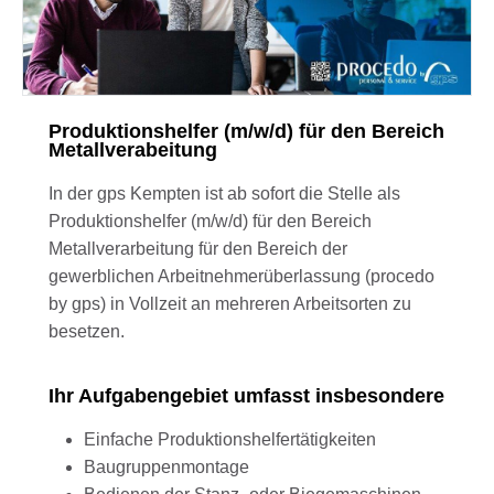
Produktionshelfer (m/w/d) für den Bereich
Metallverabeitung
In der gps Kempten ist ab sofort die Stelle als
Produktionshelfer (m/w/d) für den Bereich
Metallverarbeitung für den Bereich der
gewerblichen Arbeitnehmerüberlassung (procedo
by gps) in Vollzeit an mehreren Arbeitsorten zu
besetzen.
Ihr Aufgabengebiet umfasst insbesondere
Einfache Produktionshelfertätigkeiten
Baugruppenmontage