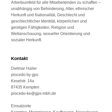
Arbeitsumfeld für alle Mitarbeitenden zu schaffen –
unabhängig von Behinderung, Alter, ethnischer
Herkunft und Nationalität, Geschlecht und
geschlechtlicher Identität, körperlichen und
geistigen Fähigkeiten, Religion und
Weltanschauung, sexueller Orientierung und
sozialer Herkunft.
Kontakt
Dietmar Hailer
procedo by gps
Keselstr. 14a
87435 Kempten
procedo-ke@gps-mbh.de
Einsatzorte