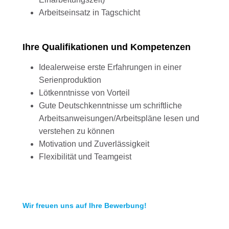
Arbeitseinsatz in Tagschicht
Ihre Qualifikationen und Kompetenzen
Idealerweise erste Erfahrungen in einer
Serienproduktion
Lötkenntnisse von Vorteil
Gute Deutschkenntnisse um schriftliche
Arbeitsanweisungen/Arbeitspläne lesen und
verstehen zu können
Motivation und Zuverlässigkeit
Flexibilität und Teamgeist
Wir freuen uns auf Ihre Bewerbung!