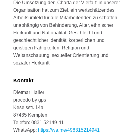
Die Umsetzung der „Charta der Vielfalt“ in unserer
Organisation hat zum Ziel, ein wertschätzendes
Arbeitsumfeld für alle Mitarbeitenden zu schaffen –
unabhängig von Behinderung, Alter, ethnischer
Herkunft und Nationalität, Geschlecht und
geschlechtlicher Identität, körperlichen und
geistigen Fähigkeiten, Religion und
Weltanschauung, sexueller Orientierung und
sozialer Herkunft.
Kontakt
Dietmar Hailer
procedo by gps
Keselsstr. 14a
87435 Kempten
Telefon: 0831 52149-41
WhatsApp:
https://wa.me/498315214941