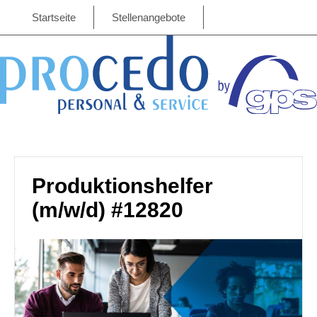
Startseite
Stellenangebote
Produktionshelfer
(m/w/d) #12820