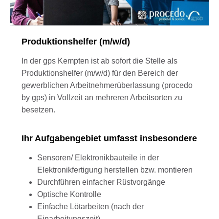
Produktionshelfer (m/w/d)
In der gps Kempten ist ab sofort die Stelle als
Produktionshelfer (m/w/d) für den Bereich der
gewerblichen Arbeitnehmerüberlassung (procedo
by gps) in Vollzeit an mehreren Arbeitsorten zu
besetzen.
Ihr Aufgabengebiet umfasst insbesondere
Sensoren/ Elektronikbauteile in der
Elektronikfertigung herstellen bzw. montieren
Durchführen einfacher Rüstvorgänge
Optische Kontrolle
Einfache Lötarbeiten (nach der
Einarbeitungszeit)