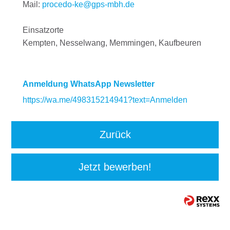
Mail:
procedo-ke@gps-mbh.de
Einsatzorte
Kempten, Nesselwang, Memmingen, Kaufbeuren
Anmeldung WhatsApp Newsletter
https://wa.me/498315214941?text=Anmelden
Zurück
Jetzt bewerben!