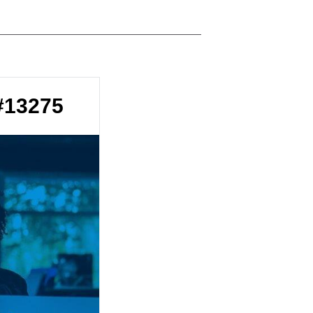
 #13275