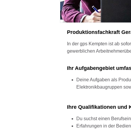
Produktionsfachkraft Ger
In der gps Kempten ist ab sofor
gewerblichen Arbeitnehmerüber
Ihr Aufgabengebiet umfa
Deine Aufgaben als Produk
Elektronikbaugruppen sow
Ihre Qualifikationen un
Du suchst einen Berufsein
Erfahrungen in der Bedien