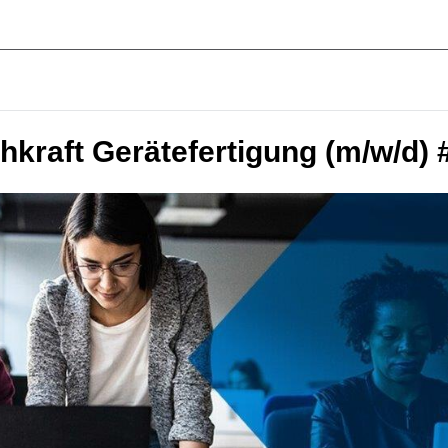
hkraft Gerätefertigung (m/w/d)