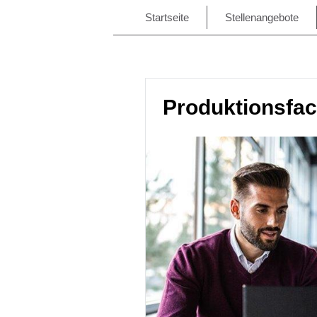
Startseite
Stellenangebote
Produktionsfac