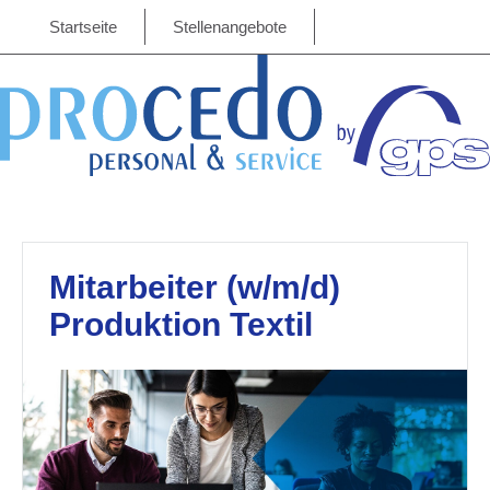
Startseite
Stellenangebote
Mitarbeiter (w/m/d)
Produktion Textil