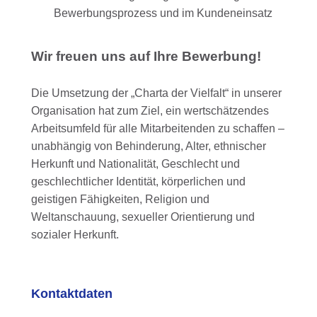
Bewerbungsprozess und im Kundeneinsatz
Wir freuen uns auf Ihre Bewerbung!
Die Umsetzung der „Charta der Vielfalt“ in unserer
Organisation hat zum Ziel, ein wertschätzendes
Arbeitsumfeld für alle Mitarbeitenden zu schaffen –
unabhängig von Behinderung, Alter, ethnischer
Herkunft und Nationalität, Geschlecht und
geschlechtlicher Identität, körperlichen und
geistigen Fähigkeiten, Religion und
Weltanschauung, sexueller Orientierung und
sozialer Herkunft.
Kontaktdaten