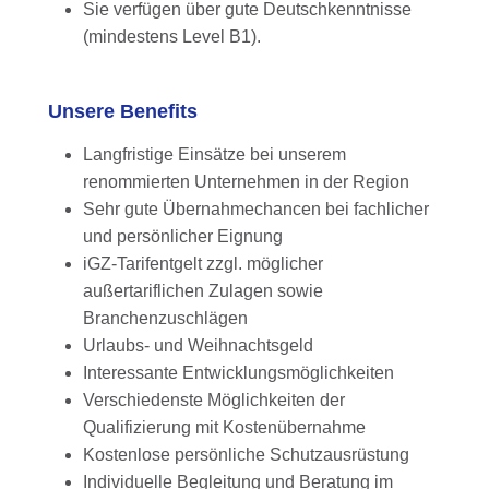
Sie verfügen über gute Deutschkenntnisse
(mindestens Level B1).
Unsere Benefits
Langfristige Einsätze bei unserem
renommierten Unternehmen in der Region
Sehr gute Übernahmechancen bei fachlicher
und persönlicher Eignung
iGZ-Tarifentgelt zzgl. möglicher
außertariflichen Zulagen sowie
Branchenzuschlägen
Urlaubs- und Weihnachtsgeld
Interessante Entwicklungsmöglichkeiten
Verschiedenste Möglichkeiten der
Qualifizierung mit Kostenübernahme
Kostenlose persönliche Schutzausrüstung
Individuelle Begleitung und Beratung im