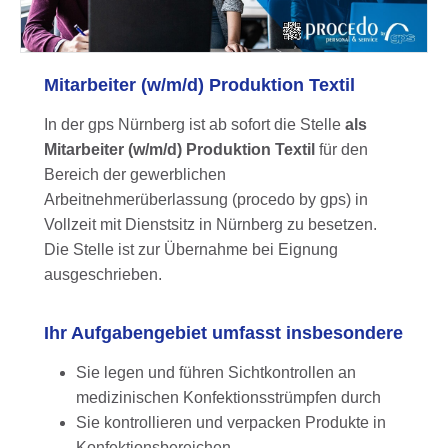
Mitarbeiter (w/m/d) Produktion Textil
In der gps Nürnberg ist ab sofort die Stelle
als
Mitarbeiter (w/m/d) Produktion Textil
für den
Bereich der gewerblichen
Arbeitnehmerüberlassung (procedo by gps) in
Vollzeit mit Dienstsitz in Nürnberg zu besetzen.
Die Stelle ist zur Übernahme bei Eignung
ausgeschrieben.
Ihr Aufgabengebiet umfasst insbesondere
Sie legen und führen Sichtkontrollen an
medizinischen Konfektionsstrümpfen durch
Sie kontrollieren und verpacken Produkte in
Konfektionsbereichen