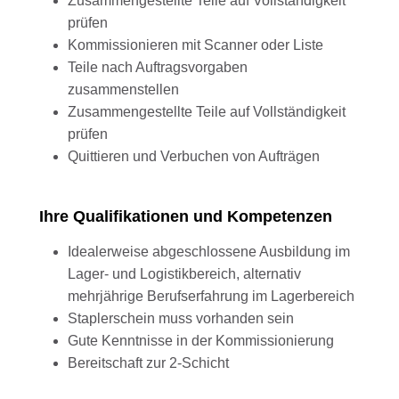
Zusammengestellte Teile auf Vollständigkeit
prüfen
Kommissionieren mit Scanner oder Liste
Teile nach Auftragsvorgaben
zusammenstellen
Zusammengestellte Teile auf Vollständigkeit
prüfen
Quittieren und Verbuchen von Aufträgen
Ihre Qualifikationen und Kompetenzen
Idealerweise abgeschlossene Ausbildung im
Lager- und Logistikbereich, alternativ
mehrjährige Berufserfahrung im Lagerbereich
Staplerschein muss vorhanden sein
Gute Kenntnisse in der Kommissionierung
Bereitschaft zur 2-Schicht