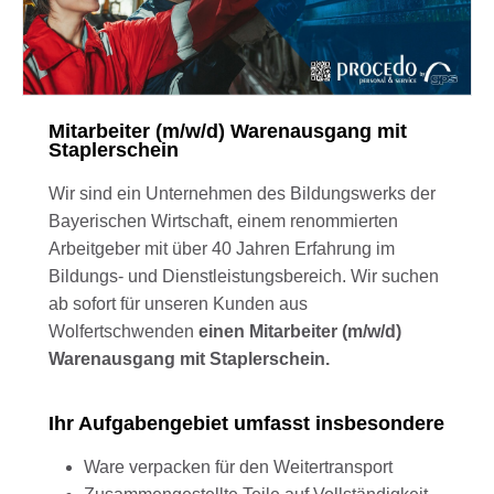
Mitarbeiter (m/w/d) Warenausgang mit
Staplerschein
Wir sind ein Unternehmen des Bildungswerks der
Bayerischen Wirtschaft, einem renommierten
Arbeitgeber mit über 40 Jahren Erfahrung im
Bildungs- und Dienstleistungsbereich. Wir suchen
ab sofort für unseren Kunden aus
Wolfertschwenden
einen Mitarbeiter (m/w/d)
Warenausgang mit Staplerschein.
Ihr Aufgabengebiet umfasst insbesondere
Ware verpacken für den Weitertransport