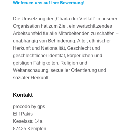
Wir freuen uns auf Ihre Bewerbung!
Die Umsetzung der „Charta der Vielfalt“ in unserer
Organisation hat zum Ziel, ein wertschätzendes
Arbeitsumfeld für alle Mitarbeitenden zu schaffen –
unabhängig von Behinderung, Alter, ethnischer
Herkunft und Nationalität, Geschlecht und
geschlechtlicher Identität, körperlichen und
geistigen Fähigkeiten, Religion und
Weltanschauung, sexueller Orientierung und
sozialer Herkunft.
Kontakt
procedo by gps
Elif Pakis
Keselsstr. 14a
87435 Kempten