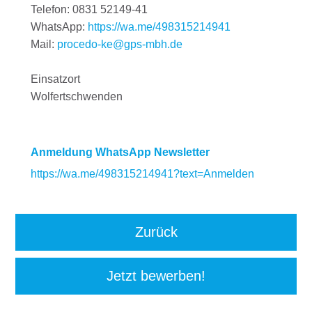
Telefon: 0831 52149-41
WhatsApp:
https://wa.me/498315214941
Mail:
procedo-ke@gps-mbh.de
Einsatzort
Wolfertschwenden
Anmeldung WhatsApp Newsletter
https://wa.me/498315214941?text=Anmelden
Zurück
Jetzt bewerben!