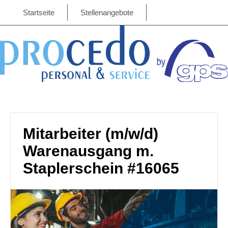
Startseite
Stellenangebote
Mitarbeiter (m/w/d)
Warenausgang m.
Staplerschein #16065