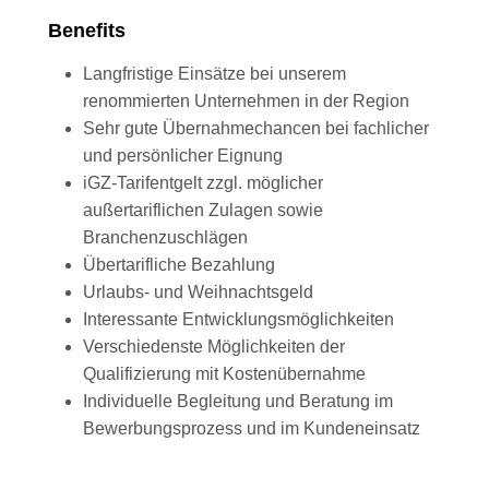
Benefits
Langfristige Einsätze bei unserem
renommierten Unternehmen in der Region
Sehr gute Übernahmechancen bei fachlicher
und persönlicher Eignung
iGZ-Tarifentgelt zzgl. möglicher
außertariflichen Zulagen sowie
Branchenzuschlägen
Übertarifliche Bezahlung
Urlaubs- und Weihnachtsgeld
Interessante Entwicklungsmöglichkeiten
Verschiedenste Möglichkeiten der
Qualifizierung mit Kostenübernahme
Individuelle Begleitung und Beratung im
Bewerbungsprozess und im Kundeneinsatz