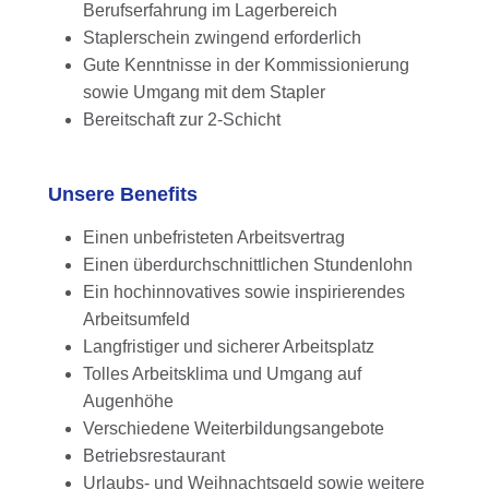
Berufserfahrung im Lagerbereich
Staplerschein zwingend erforderlich
Gute Kenntnisse in der Kommissionierung
sowie Umgang mit dem Stapler
Bereitschaft zur 2-Schicht
Unsere Benefits
Einen unbefristeten Arbeitsvertrag
Einen überdurchschnittlichen Stundenlohn
Ein hochinnovatives sowie inspirierendes
Arbeitsumfeld
Langfristiger und sicherer Arbeitsplatz
Tolles Arbeitsklima und Umgang auf
Augenhöhe
Verschiedene Weiterbildungsangebote
Betriebsrestaurant
Urlaubs- und Weihnachtsgeld sowie weitere