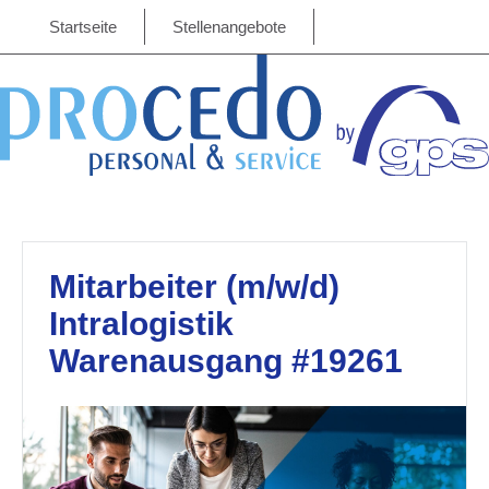
Startseite
Stellenangebote
Mitarbeiter (m/w/d)
Intralogistik
Warenausgang #19261