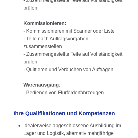
- Zusammengestellte Teile auf Vollständigkeit
prüfen
Kommissionieren:
- Kommissionieren mit Scanner oder Liste
- Teile nach Auftragsvorgaben
zusammenstellen
- Zusammengestellte Teile auf Vollständigkeit
prüfen
- Quittieren und Verbuchen von Aufträgen
Warenausgang:
- Bedienen von Flurförderfahrzeugen
Ihre Qualifikationen und Kompetenzen
Idealerweise abgeschlossene Ausbildung im
Lager und Logistik, alternativ mehrjährige