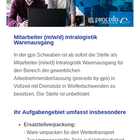
Mitarbeiter (m/w/d) Intralogistik
Warenausgang
In der gps Schwaben ist ab sofort die Stelle als
Mitarbeiter (m/w/d) Intralogistik Warenausgang
für
den Bereich der gewerblichen
Arbeitnehmerüberlassung (procedo by gps) in
Vollzeit mit Dienstsitz in Wolfertschwenden zu
besetzen. Die Stelle ist unbefristet.
Ihr Aufgabengebiet umfasst insbesondere
Ersatzteilverpackung:
- Ware verpacken für den Weitertransport