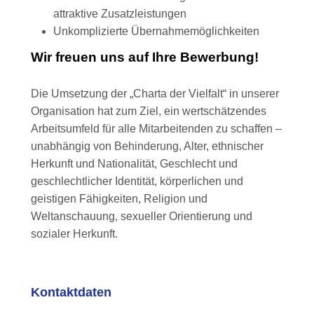
attraktive Zusatzleistungen
Unkomplizierte Übernahmemöglichkeiten
Wir freuen uns auf Ihre Bewerbung!
Die Umsetzung der „Charta der Vielfalt“ in unserer
Organisation hat zum Ziel, ein wertschätzendes
Arbeitsumfeld für alle Mitarbeitenden zu schaffen –
unabhängig von Behinderung, Alter, ethnischer
Herkunft und Nationalität, Geschlecht und
geschlechtlicher Identität, körperlichen und
geistigen Fähigkeiten, Religion und
Weltanschauung, sexueller Orientierung und
sozialer Herkunft.
Kontaktdaten