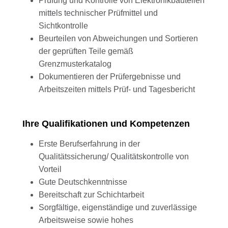
Prüfung und Kontrolle von Elektronikbauteilen
mittels technischer Prüfmittel und
Sichtkontrolle
Beurteilen von Abweichungen und Sortieren
der geprüften Teile gemäß
Grenzmusterkatalog
Dokumentieren der Prüfergebnisse und
Arbeitszeiten mittels Prüf- und Tagesbericht
Ihre Qualifikationen und Kompetenzen
Erste Berufserfahrung in der
Qualitätssicherung/ Qualitätskontrolle von
Vorteil
Gute Deutschkenntnisse
Bereitschaft zur Schichtarbeit
Sorgfältige, eigenständige und zuverlässige
Arbeitsweise sowie hohes