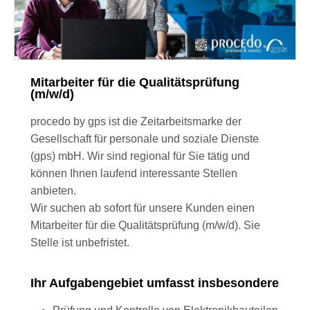
Mitarbeiter für die Qualitätsprüfung
(m/w/d)
procedo by gps ist die Zeitarbeitsmarke der
Gesellschaft für personale und soziale Dienste
(gps) mbH. Wir sind regional für Sie tätig und
können Ihnen laufend interessante Stellen
anbieten.
Wir suchen ab sofort für unsere Kunden einen
Mitarbeiter für die Qualitätsprüfung (m/w/d). Sie
Stelle ist unbefristet.
Ihr Aufgabengebiet umfasst insbesondere