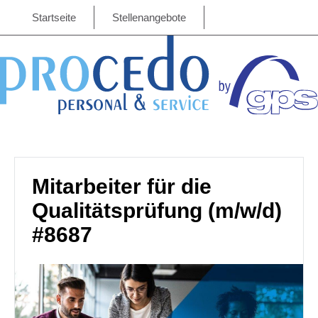
Startseite
Stellenangebote
Mitarbeiter für die
Qualitätsprüfung (m/w/d)
#8687