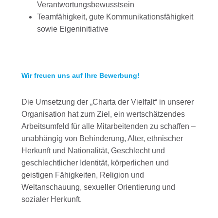
Verantwortungsbewusstsein
Teamfähigkeit, gute Kommunikationsfähigkeit
sowie Eigeninitiative
Wir freuen uns auf Ihre Bewerbung!
Die Umsetzung der „Charta der Vielfalt“ in unserer
Organisation hat zum Ziel, ein wertschätzendes
Arbeitsumfeld für alle Mitarbeitenden zu schaffen –
unabhängig von Behinderung, Alter, ethnischer
Herkunft und Nationalität, Geschlecht und
geschlechtlicher Identität, körperlichen und
geistigen Fähigkeiten, Religion und
Weltanschauung, sexueller Orientierung und
sozialer Herkunft.