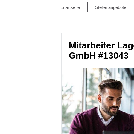
Startseite
Stellenangebote
Mitarbeiter La
GmbH #13043