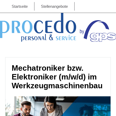
Startseite
Stellenangebote
Mechatroniker bzw.
Elektroniker (m/w/d) im
Werkzeugmaschinenbau