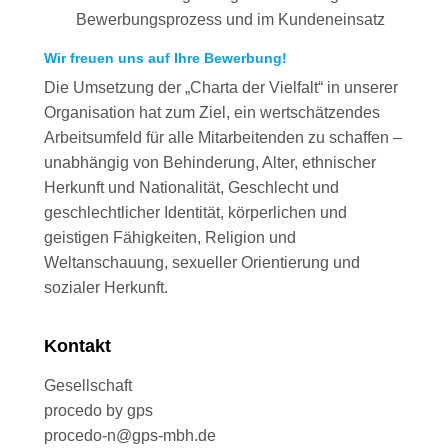
Bewerbungsprozess und im Kundeneinsatz
Wir freuen uns auf Ihre Bewerbung!
Die Umsetzung der „Charta der Vielfalt“ in unserer
Organisation hat zum Ziel, ein wertschätzendes
Arbeitsumfeld für alle Mitarbeitenden zu schaffen –
unabhängig von Behinderung, Alter, ethnischer
Herkunft und Nationalität, Geschlecht und
geschlechtlicher Identität, körperlichen und
geistigen Fähigkeiten, Religion und
Weltanschauung, sexueller Orientierung und
sozialer Herkunft.
Kontakt
Gesellschaft
procedo by gps
procedo-n@gps-mbh.de