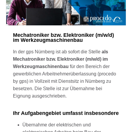
Mechatroniker bzw. Elektroniker (m/w/d)
im Werkzeugmaschinenbau
In der gps Nürnberg ist ab sofort die Stelle
als
Mechatroniker bzw. Elektroniker (m/w/d) im
Werkzeugmaschinenbau
für den Bereich der
gewerblichen Arbeitnehmerüberlassung (procedo
by gps) in Vollzeit mit Dienstsitz in Nürnberg zu
besetzen. Die Stelle ist zur Übernahme bei
Eignung ausgeschrieben.
Ihr Aufgabengebiet umfasst insbesondere
Übernahme der elektrischen und