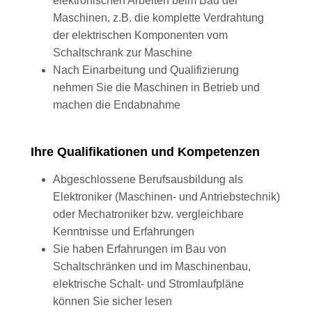
elektronischen Arbeiten beim Bau der
Maschinen, z.B. die komplette Verdrahtung
der elektrischen Komponenten vom
Schaltschrank zur Maschine
Nach Einarbeitung und Qualifizierung
nehmen Sie die Maschinen in Betrieb und
machen die Endabnahme
Ihre Qualifikationen und Kompetenzen
Abgeschlossene Berufsausbildung als
Elektroniker (Maschinen- und Antriebstechnik)
oder Mechatroniker bzw. vergleichbare
Kenntnisse und Erfahrungen
Sie haben Erfahrungen im Bau von
Schaltschränken und im Maschinenbau,
elektrische Schalt- und Stromlaufpläne
können Sie sicher lesen