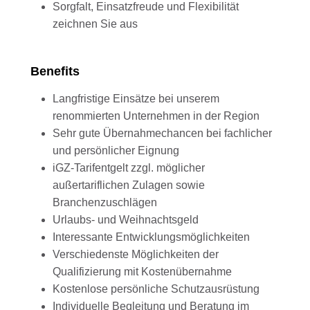
Sorgfalt, Einsatzfreude und Flexibilität
zeichnen Sie aus
Benefits
Langfristige Einsätze bei unserem
renommierten Unternehmen in der Region
Sehr gute Übernahmechancen bei fachlicher
und persönlicher Eignung
iGZ-Tarifentgelt zzgl. möglicher
außertariflichen Zulagen sowie
Branchenzuschlägen
Urlaubs- und Weihnachtsgeld
Interessante Entwicklungsmöglichkeiten
Verschiedenste Möglichkeiten der
Qualifizierung mit Kostenübernahme
Kostenlose persönliche Schutzausrüstung
Individuelle Begleitung und Beratung im