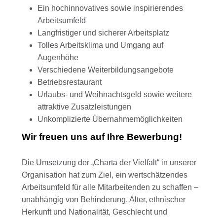
Ein hochinnovatives sowie inspirierendes
Arbeitsumfeld
Langfristiger und sicherer Arbeitsplatz
Tolles Arbeitsklima und Umgang auf
Augenhöhe
Verschiedene Weiterbildungsangebote
Betriebsrestaurant
Urlaubs- und Weihnachtsgeld sowie weitere
attraktive Zusatzleistungen
Unkomplizierte Übernahmemöglichkeiten
Wir freuen uns auf Ihre Bewerbung!
Die Umsetzung der „Charta der Vielfalt“ in unserer
Organisation hat zum Ziel, ein wertschätzendes
Arbeitsumfeld für alle Mitarbeitenden zu schaffen –
unabhängig von Behinderung, Alter, ethnischer
Herkunft und Nationalität, Geschlecht und