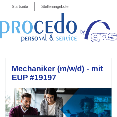
Startseite
Stellenangebote
Mechaniker (m/w/d) - mit
EUP #19197