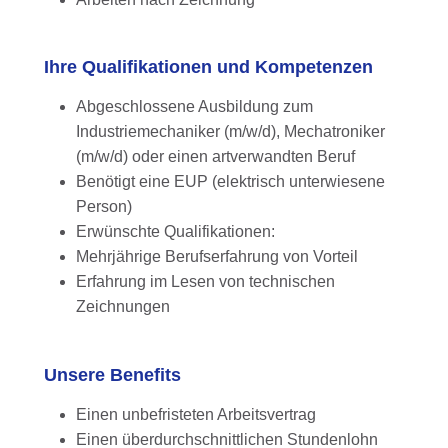
Ihre Qualifikationen und Kompetenzen
Abgeschlossene Ausbildung zum
Industriemechaniker (m/w/d), Mechatroniker
(m/w/d) oder einen artverwandten Beruf
Benötigt eine EUP (elektrisch unterwiesene
Person)
Erwünschte Qualifikationen:
Mehrjährige Berufserfahrung von Vorteil
Erfahrung im Lesen von technischen
Zeichnungen
Unsere Benefits
Einen unbefristeten Arbeitsvertrag
Einen überdurchschnittlichen Stundenlohn