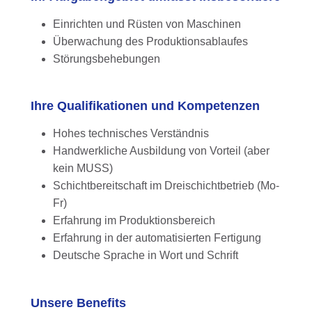
Einrichten und Rüsten von Maschinen
Überwachung des Produktionsablaufes
Störungsbehebungen
Ihre Qualifikationen und Kompetenzen
Hohes technisches Verständnis
Handwerkliche Ausbildung von Vorteil (aber
kein MUSS)
Schichtbereitschaft im Dreischichtbetrieb (Mo-
Fr)
Erfahrung im Produktionsbereich
Erfahrung in der automatisierten Fertigung
Deutsche Sprache in Wort und Schrift
Unsere Benefits