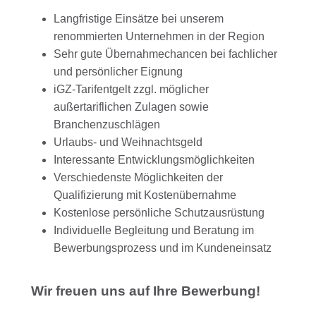
Langfristige Einsätze bei unserem
renommierten Unternehmen in der Region
Sehr gute Übernahmechancen bei fachlicher
und persönlicher Eignung
iGZ-Tarifentgelt zzgl. möglicher
außertariflichen Zulagen sowie
Branchenzuschlägen
Urlaubs- und Weihnachtsgeld
Interessante Entwicklungsmöglichkeiten
Verschiedenste Möglichkeiten der
Qualifizierung mit Kostenübernahme
Kostenlose persönliche Schutzausrüstung
Individuelle Begleitung und Beratung im
Bewerbungsprozess und im Kundeneinsatz
Wir freuen uns auf Ihre Bewerbung!