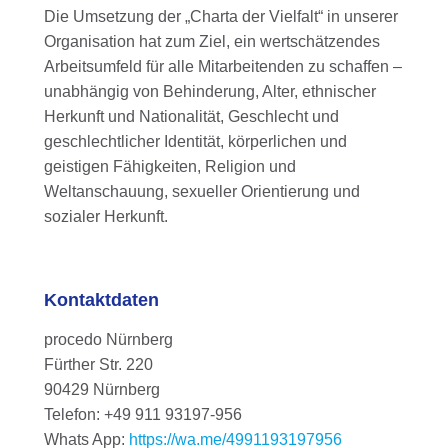
Die Umsetzung der „Charta der Vielfalt“ in unserer
Organisation hat zum Ziel, ein wertschätzendes
Arbeitsumfeld für alle Mitarbeitenden zu schaffen –
unabhängig von Behinderung, Alter, ethnischer
Herkunft und Nationalität, Geschlecht und
geschlechtlicher Identität, körperlichen und
geistigen Fähigkeiten, Religion und
Weltanschauung, sexueller Orientierung und
sozialer Herkunft.
Kontaktdaten
procedo Nürnberg
Fürther Str. 220
90429 Nürnberg
Telefon: +49 911 93197-956
Whats App:
https://wa.me/4991193197956