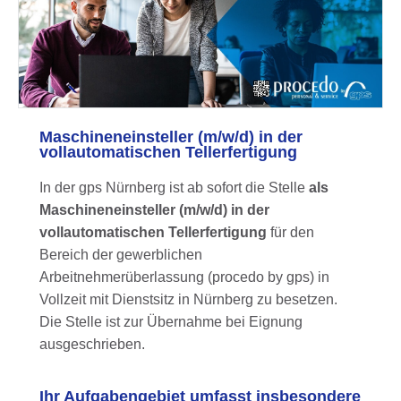
Maschineneinsteller (m/w/d) in der
vollautomatischen Tellerfertigung
In der gps Nürnberg ist ab sofort die Stelle
als
Maschineneinsteller (m/w/d) in der
vollautomatischen Tellerfertigung
für den
Bereich der gewerblichen
Arbeitnehmerüberlassung (procedo by gps) in
Vollzeit mit Dienstsitz in Nürnberg zu besetzen.
Die Stelle ist zur Übernahme bei Eignung
ausgeschrieben.
Ihr Aufgabengebiet umfasst insbesondere