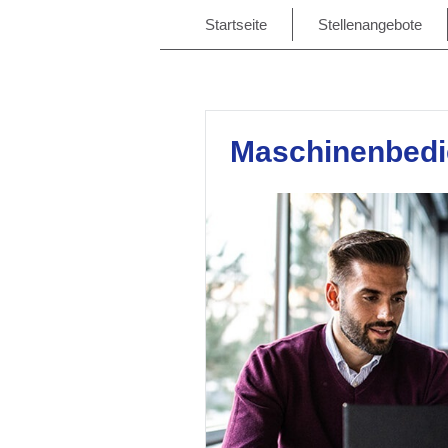
Startseite
Stellenangebote
Maschinenbedi