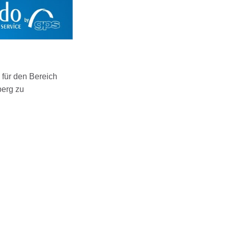
für den Bereich
berg zu