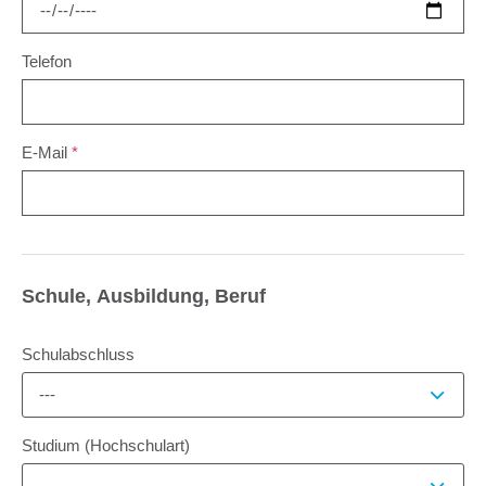
Telefon
E-Mail
*
Schule, Ausbildung, Beruf
Schulabschluss
---
Studium (Hochschulart)
---