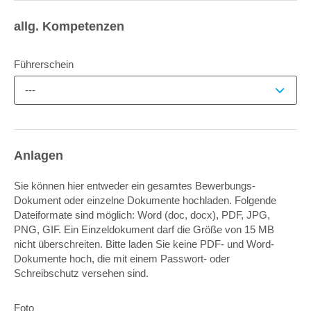
allg. Kompetenzen
Führerschein
---
Anlagen
Sie können hier entweder ein gesamtes Bewerbungs-
Dokument oder einzelne Dokumente hochladen. Folgende
Dateiformate sind möglich: Word (doc, docx), PDF, JPG,
PNG, GIF. Ein Einzeldokument darf die Größe von 15 MB
nicht überschreiten. Bitte laden Sie keine PDF- und Word-
Dokumente hoch, die mit einem Passwort- oder
Schreibschutz versehen sind.
Foto