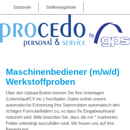
Startseite
Stellenangebote
Maschinenbediener (m/w/d)
Werkstoffproben
Über den Upload-Button können Sie Ihre Unterlagen
(Lebenslauf/CV etc.) hochladen. Dabei ordnet unsere
automatische Erkennung Ihre Stammdaten automatisch den
richtigen Formularfeldern zu, so dass Ihr Eingabeaufwand
reduziert wird. Bitte beachten Sie, dass die mit
*
markierten
Felder unbedingt auszufüllen sind. Wir freuen uns auf Ihre
Bewerbung!