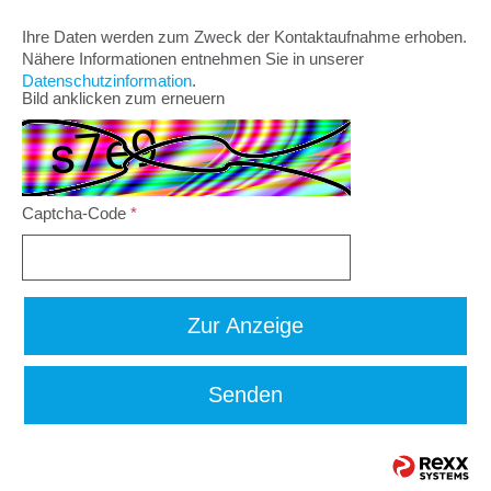
Ihre Daten werden zum Zweck der Kontaktaufnahme erhoben.
Nähere Informationen entnehmen Sie in unserer
Datenschutzinformation
.
Bild anklicken zum erneuern
Captcha-Code
*
Zur Anzeige
Senden