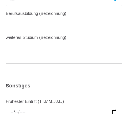
Berufsausbildung (Bezeichnung)
weiteres Studium (Bezeichnung)
Sonstiges
Frühester Eintritt (TT.MM.JJJJ)