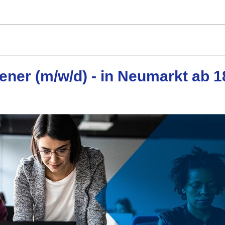
ner (m/w/d) - in Neumarkt ab 1