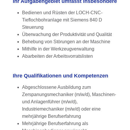
Ihr Aufgabengebiet umfasst insbesondere
Bedienen und Rüsten der LOCH-CNC-
Tieflochbohranlage mit Siemens 840 D
Steuerung
Überwachung der Produktivität und Qualität
Behebung von Störungen an der Maschine
Mithilfe in der Werkzeugverwaltung
Abarbeiten der Arbeitsvorratslisten
Ihre Qualifikationen und Kompetenzen
Abgeschlossene Ausbildung zum
Zerspanungsmechaniker (m/w/d), Maschinen-
und Anlagenführer (m/w/d),
Industriemechaniker (m/w/d) oder eine
mehrjährige Berufserfahrung
Mehrjährige Berufserfahrung als