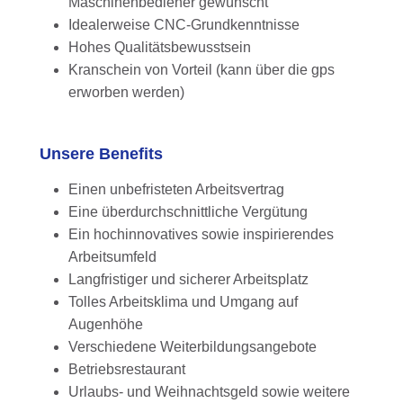
Maschinenbediener gewünscht
Idealerweise CNC-Grundkenntnisse
Hohes Qualitätsbewusstsein
Kranschein von Vorteil (kann über die gps
erworben werden)
Unsere Benefits
Einen unbefristeten Arbeitsvertrag
Eine überdurchschnittliche Vergütung
Ein hochinnovatives sowie inspirierendes
Arbeitsumfeld
Langfristiger und sicherer Arbeitsplatz
Tolles Arbeitsklima und Umgang auf
Augenhöhe
Verschiedene Weiterbildungsangebote
Betriebsrestaurant
Urlaubs- und Weihnachtsgeld sowie weitere