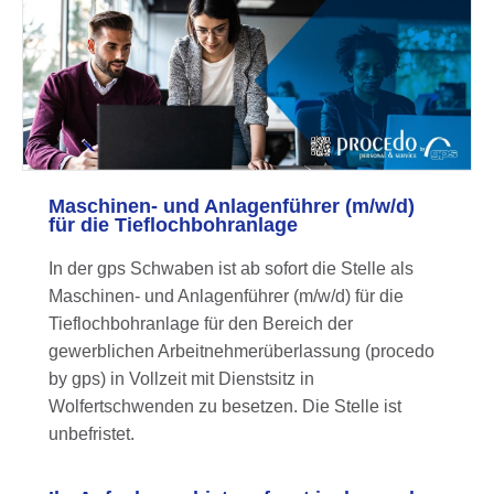
Maschinen- und Anlagenführer (m/w/d)
für die Tieflochbohranlage
In der gps Schwaben ist ab sofort die Stelle als
Maschinen- und Anlagenführer (m/w/d) für die
Tieflochbohranlage
für den Bereich der
gewerblichen Arbeitnehmerüberlassung (procedo
by gps) in Vollzeit mit Dienstsitz in
Wolfertschwenden zu besetzen. Die Stelle ist
unbefristet.