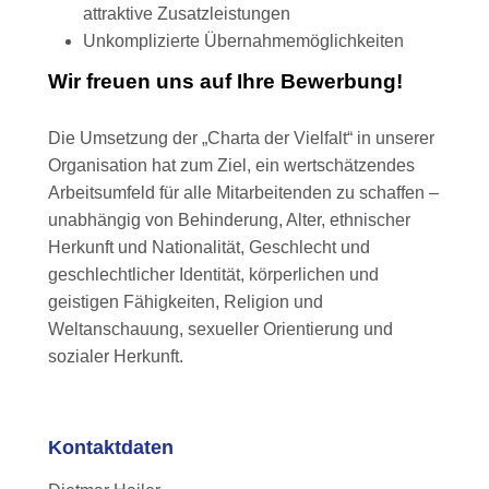
attraktive Zusatzleistungen
Unkomplizierte Übernahmemöglichkeiten
Wir freuen uns auf Ihre Bewerbung!
Die Umsetzung der „Charta der Vielfalt“ in unserer
Organisation hat zum Ziel, ein wertschätzendes
Arbeitsumfeld für alle Mitarbeitenden zu schaffen –
unabhängig von Behinderung, Alter, ethnischer
Herkunft und Nationalität, Geschlecht und
geschlechtlicher Identität, körperlichen und
geistigen Fähigkeiten, Religion und
Weltanschauung, sexueller Orientierung und
sozialer Herkunft.
Kontaktdaten