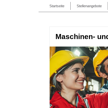
Startseite
Stellenangebote
Maschinen- und