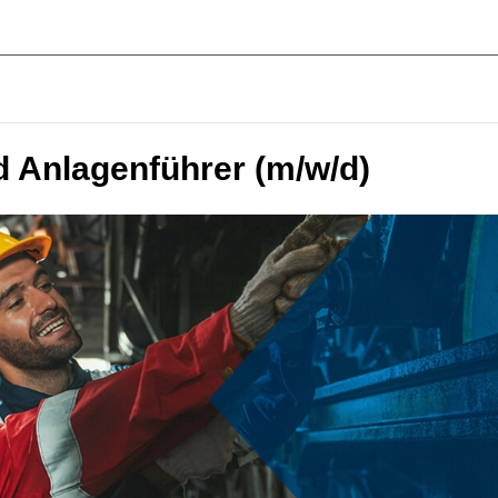
 Anlagenführer (m/w/d)