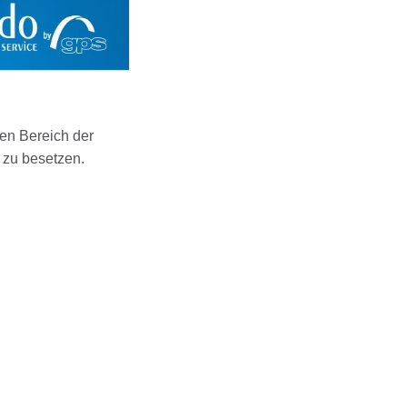
den Bereich der
 zu besetzen.