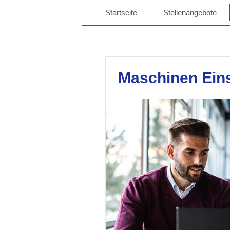
Startseite
Stellenangebote
Maschinen Eins