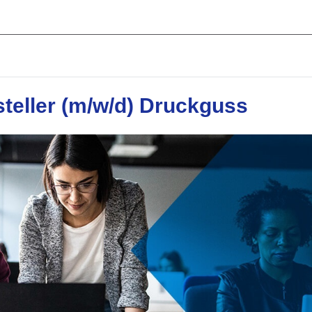
teller (m/w/d) Druckguss