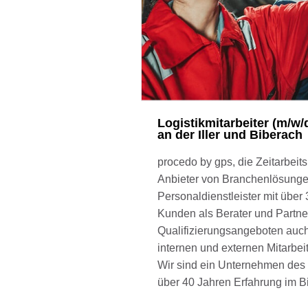
Logistikmitarbeiter (m/w/
an der Iller und Biberach
procedo by gps, die Zeitarbeit
Anbieter von Branchenlösungen 
Personaldienstleister mit über
Kunden als Berater und Partner
Qualifizierungsangeboten auch 
internen und externen Mitarbeit
Wir sind ein Unternehmen des 
über 40 Jahren Erfahrung im B