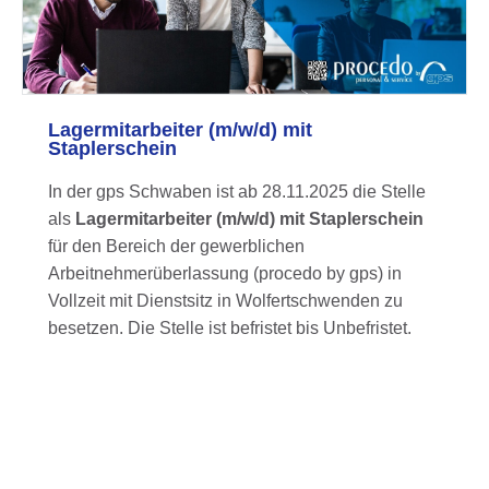
Lagermitarbeiter (m/w/d) mit
Staplerschein
In der gps Schwaben ist ab 28.11.2025 die Stelle
als
Lagermitarbeiter (m/w/d) mit Staplerschein
für den Bereich der gewerblichen
Arbeitnehmerüberlassung (procedo by gps) in
Vollzeit mit Dienstsitz in Wolfertschwenden zu
besetzen. Die Stelle ist befristet bis Unbefristet.