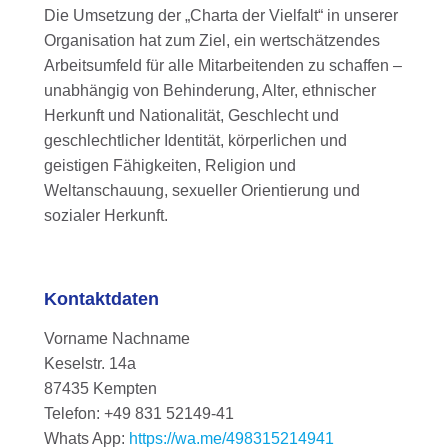
Die Umsetzung der „Charta der Vielfalt“ in unserer
Organisation hat zum Ziel, ein wertschätzendes
Arbeitsumfeld für alle Mitarbeitenden zu schaffen –
unabhängig von Behinderung, Alter, ethnischer
Herkunft und Nationalität, Geschlecht und
geschlechtlicher Identität, körperlichen und
geistigen Fähigkeiten, Religion und
Weltanschauung, sexueller Orientierung und
sozialer Herkunft.
Kontaktdaten
Vorname Nachname
Keselstr. 14a
87435 Kempten
Telefon: +49 831 52149-41
Whats App:
https://wa.me/498315214941