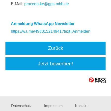
E-Mail:
procedo-ke@gps-mbh.de
Anmeldung WhatsApp Newsletter
https://wa.me/498315214941?text=Anmelden
Zurück
Jetzt bewerben!
Datenschutz
Impressum
Kontakt