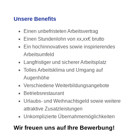
Unsere Benefits
Einen unbefristeten Arbeitsvertrag
Einen Stundenlohn von xx,xx€ brutto
Ein hochinnovatives sowie inspirierendes
Arbeitsumfeld
Langfristiger und sicherer Arbeitsplatz
Tolles Arbeitsklima und Umgang auf
Augenhöhe
Verschiedene Weiterbildungsangebote
Betriebsrestaurant
Urlaubs- und Weihnachtsgeld sowie weitere
attraktive Zusatzleistungen
Unkomplizierte Übernahmemöglichkeiten
Wir freuen uns auf Ihre Bewerbung!