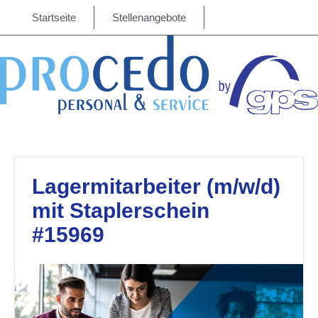
Startseite
Stellenangebote
Lagermitarbeiter (m/w/d)
mit Staplerschein
#15969