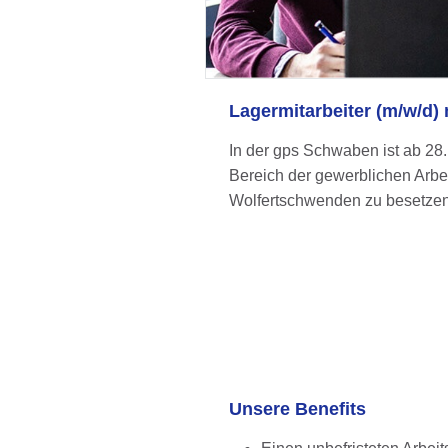
Lagermitarbeiter (m/w/d) 
In der gps Schwaben ist ab 28.
Bereich der gewerblichen Arbei
Wolfertschwenden zu besetzen. D
Unsere Benefits