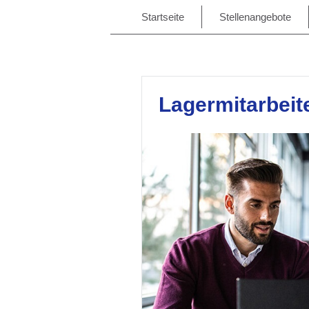
Startseite
Stellenangebote
Lagermitarbeit