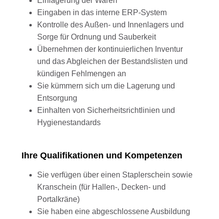
Einlagerung der Waren
Eingaben in das interne ERP-System
Kontrolle des Außen- und Innenlagers und
Sorge für Ordnung und Sauberkeit
Übernehmen der kontinuierlichen Inventur
und das Abgleichen der Bestandslisten und
kündigen Fehlmengen an
Sie kümmern sich um die Lagerung und
Entsorgung
Einhalten von Sicherheitsrichtlinien und
Hygienestandards
Ihre Qualifikationen und Kompetenzen
Sie verfügen über einen Staplerschein sowie
Kranschein (für Hallen-, Decken- und
Portalkräne)
Sie haben eine abgeschlossene Ausbildung