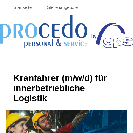
Startseite
Stellenangebote
Kranfahrer (m/w/d) für
innerbetriebliche
Logistik