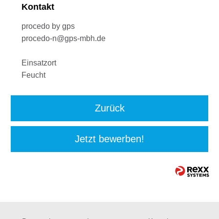
Kontakt
procedo by gps
procedo-n@gps-mbh.de
Einsatzort
Feucht
Zurück
Jetzt bewerben!