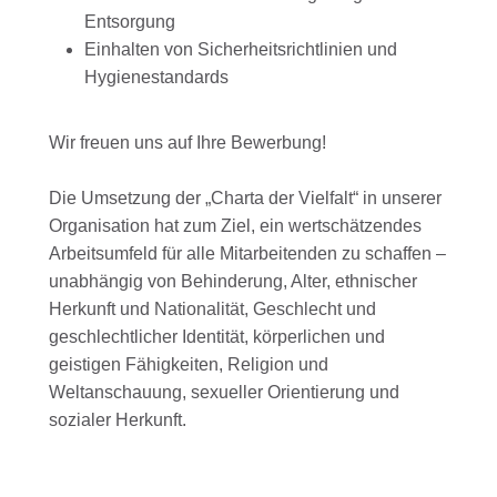
Entsorgung
Einhalten von Sicherheitsrichtlinien und
Hygienestandards
Wir freuen uns auf Ihre Bewerbung!
Die Umsetzung der „Charta der Vielfalt“ in unserer
Organisation hat zum Ziel, ein wertschätzendes
Arbeitsumfeld für alle Mitarbeitenden zu schaffen –
unabhängig von Behinderung, Alter, ethnischer
Herkunft und Nationalität, Geschlecht und
geschlechtlicher Identität, körperlichen und
geistigen Fähigkeiten, Religion und
Weltanschauung, sexueller Orientierung und
sozialer Herkunft.