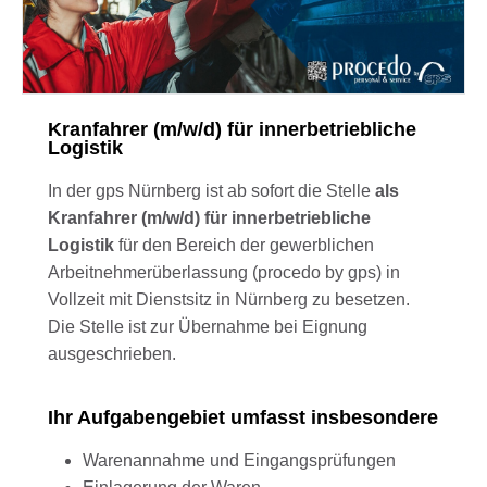
Kranfahrer (m/w/d) für innerbetriebliche
Logistik
In der gps Nürnberg ist ab sofort die Stelle
als
Kranfahrer (m/w/d) für innerbetriebliche
Logistik
für den Bereich der gewerblichen
Arbeitnehmerüberlassung (procedo by gps) in
Vollzeit mit Dienstsitz in Nürnberg zu besetzen.
Die Stelle ist zur Übernahme bei Eignung
ausgeschrieben.
Ihr Aufgabengebiet umfasst insbesondere
Warenannahme und Eingangsprüfungen