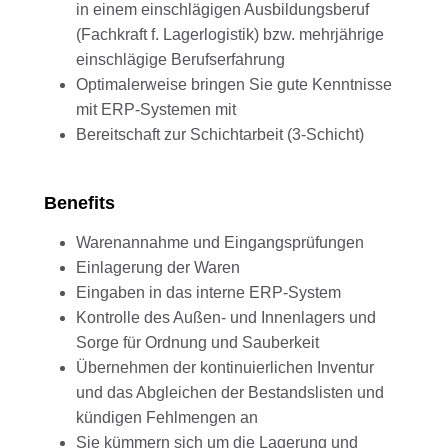
in einem einschlägigen Ausbildungsberuf
(Fachkraft f. Lagerlogistik) bzw. mehrjährige
einschlägige Berufserfahrung
Optimalerweise bringen Sie gute Kenntnisse
mit ERP-Systemen mit
Bereitschaft zur Schichtarbeit (3-Schicht)
Benefits
Warenannahme und Eingangsprüfungen
Einlagerung der Waren
Eingaben in das interne ERP-System
Kontrolle des Außen- und Innenlagers und
Sorge für Ordnung und Sauberkeit
Übernehmen der kontinuierlichen Inventur
und das Abgleichen der Bestandslisten und
kündigen Fehlmengen an
Sie kümmern sich um die Lagerung und