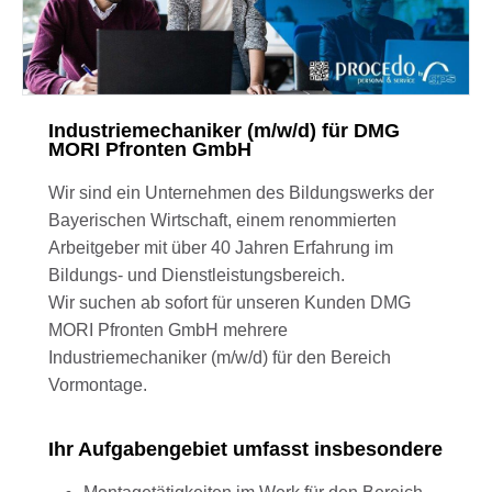
Industriemechaniker (m/w/d) für DMG
MORI Pfronten GmbH
Wir sind ein Unternehmen des Bildungswerks der
Bayerischen Wirtschaft, einem renommierten
Arbeitgeber mit über 40 Jahren Erfahrung im
Bildungs- und Dienstleistungsbereich.
Wir suchen ab sofort für unseren Kunden DMG
MORI Pfronten GmbH mehrere
Industriemechaniker (m/w/d) für den Bereich
Vormontage.
Ihr Aufgabengebiet umfasst insbesondere