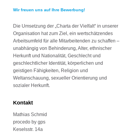
Wir freuen uns auf Ihre Bewerbung!
Die Umsetzung der „Charta der Vielfalt“ in unserer
Organisation hat zum Ziel, ein wertschätzendes
Arbeitsumfeld für alle Mitarbeitenden zu schaffen –
unabhängig von Behinderung, Alter, ethnischer
Herkunft und Nationalität, Geschlecht und
geschlechtlicher Identität, körperlichen und
geistigen Fähigkeiten, Religion und
Weltanschauung, sexueller Orientierung und
sozialer Herkunft.
Kontakt
Mathias Schmid
procedo by gps
Keselsstr. 14a