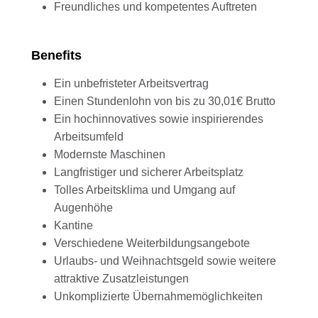
Freundliches und kompetentes Auftreten
Benefits
Ein unbefristeter Arbeitsvertrag
Einen Stundenlohn von bis zu 30,01€ Brutto
Ein hochinnovatives sowie inspirierendes
Arbeitsumfeld
Modernste Maschinen
Langfristiger und sicherer Arbeitsplatz
Tolles Arbeitsklima und Umgang auf
Augenhöhe
Kantine
Verschiedene Weiterbildungsangebote
Urlaubs- und Weihnachtsgeld sowie weitere
attraktive Zusatzleistungen
Unkomplizierte Übernahmemöglichkeiten