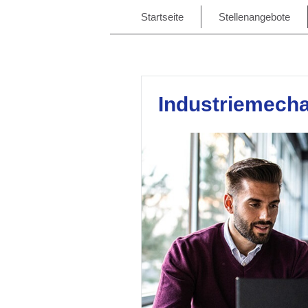
Startseite
Stellenangebote
Industriemecha