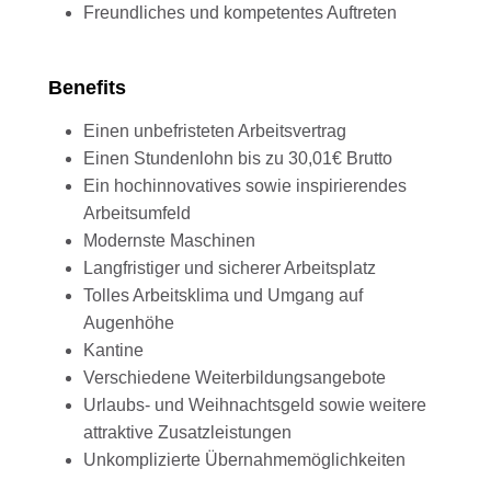
Freundliches und kompetentes Auftreten
Benefits
Einen unbefristeten Arbeitsvertrag
Einen Stundenlohn bis zu 30,01€ Brutto
Ein hochinnovatives sowie inspirierendes
Arbeitsumfeld
Modernste Maschinen
Langfristiger und sicherer Arbeitsplatz
Tolles Arbeitsklima und Umgang auf
Augenhöhe
Kantine
Verschiedene Weiterbildungsangebote
Urlaubs- und Weihnachtsgeld sowie weitere
attraktive Zusatzleistungen
Unkomplizierte Übernahmemöglichkeiten