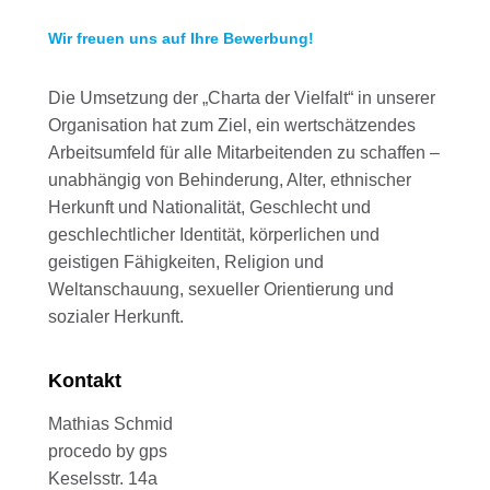
Wir freuen uns auf Ihre Bewerbung!
Die Umsetzung der „Charta der Vielfalt“ in unserer
Organisation hat zum Ziel, ein wertschätzendes
Arbeitsumfeld für alle Mitarbeitenden zu schaffen –
unabhängig von Behinderung, Alter, ethnischer
Herkunft und Nationalität, Geschlecht und
geschlechtlicher Identität, körperlichen und
geistigen Fähigkeiten, Religion und
Weltanschauung, sexueller Orientierung und
sozialer Herkunft.
Kontakt
Mathias Schmid
procedo by gps
Keselsstr. 14a