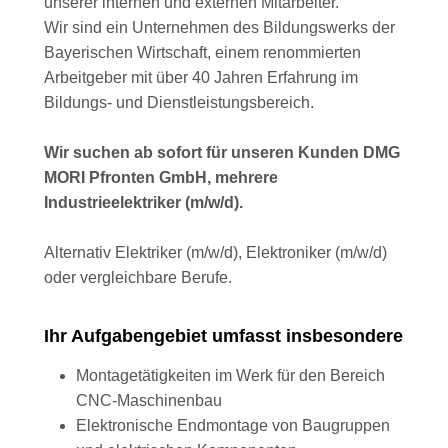
unserer internen und externen Mitarbeiter.
Wir sind ein Unternehmen des Bildungswerks der
Bayerischen Wirtschaft, einem renommierten
Arbeitgeber mit über 40 Jahren Erfahrung im
Bildungs- und Dienstleistungsbereich.
Wir suchen ab sofort für unseren Kunden DMG
MORI Pfronten GmbH, mehrere
Industrieelektriker (m/w/d).
Alternativ Elektriker (m/w/d), Elektroniker (m/w/d)
oder vergleichbare Berufe.
Ihr Aufgabengebiet umfasst insbesondere
Montagetätigkeiten im Werk für den Bereich
CNC-Maschinenbau
Elektronische Endmontage von Baugruppen