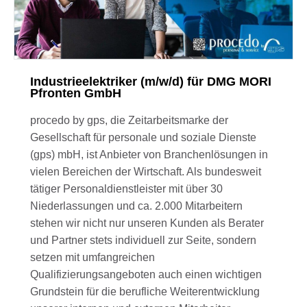
Industrieelektriker (m/w/d) für DMG MORI
Pfronten GmbH
procedo by gps, die Zeitarbeitsmarke der
Gesellschaft für personale und soziale Dienste
(gps) mbH, ist Anbieter von Branchenlösungen in
vielen Bereichen der Wirtschaft. Als bundesweit
tätiger Personaldienstleister mit über 30
Niederlassungen und ca. 2.000 Mitarbeitern
stehen wir nicht nur unseren Kunden als Berater
und Partner stets individuell zur Seite, sondern
setzen mit umfangreichen
Qualifizierungsangeboten auch einen wichtigen
Grundstein für die berufliche Weiterentwicklung