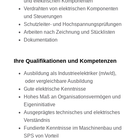
und elektrischen Komponenten
Verdrahten von elektrischen Komponenten
und Steuerungen
Schutzleiter- und Hochspannungsprüfungen
Arbeiten nach Zeichnung und Stücklisten
Dokumentation
Ihre Qualifikationen und Kompetenzen
Ausbildung als Industrieelektriker (m/w/d),
oder vergleichbare Ausbildung
Gute elektrische Kenntnisse
Hohes Maß an Organisationsvermögen und
Eigeninitiative
Ausgeprägtes technisches und elektrisches
Verständnis
Fundierte Kenntnisse im Maschinenbau und
SPS von Vorteil