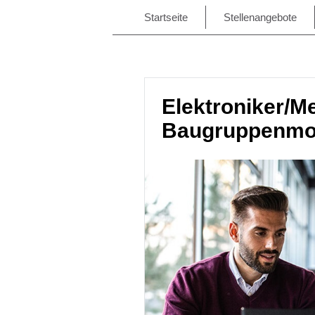
Startseite
Stellenangebote
Elektroniker/Me
Baugruppenmon