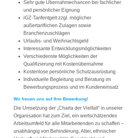
Sehr gute Übernahmechancen bei fachlicher
und persönlicher Eignung
iGZ-Tarifentgelt zzgl. möglicher
außertariflichen Zulagen sowie
Branchenzuschlägen
Urlaubs- und Weihnachtsgeld
Interessante Entwicklungsmöglichkeiten
Verschiedenste Möglichkeiten der
Qualifizierung mit Kostenübernahme
Kostenlose persönliche Schutzausrüstung
Individuelle Begleitung und Beratung im
Bewerbungsprozess und im Kundeneinsatz
Wir freuen uns auf Ihre Bewerbung!
Die Umsetzung der „Charta der Vielfalt“ in unserer
Organisation hat zum Ziel, ein wertschätzendes
Arbeitsumfeld für alle Mitarbeitenden zu schaffen –
unabhängig von Behinderung, Alter, ethnischer