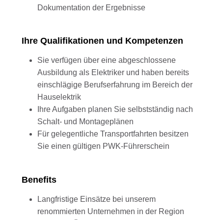
Dokumentation der Ergebnisse
Ihre Qualifikationen und Kompetenzen
Sie verfügen über eine abgeschlossene
Ausbildung als Elektriker und haben bereits
einschlägige Berufserfahrung im Bereich der
Hauselektrik
Ihre Aufgaben planen Sie selbstständig nach
Schalt- und Montageplänen
Für gelegentliche Transportfahrten besitzen
Sie einen gültigen PWK-Führerschein
Benefits
Langfristige Einsätze bei unserem
renommierten Unternehmen in der Region