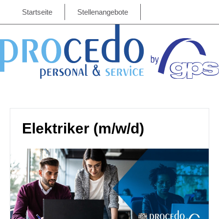
Startseite
Stellenangebote
Elektriker (m/w/d)