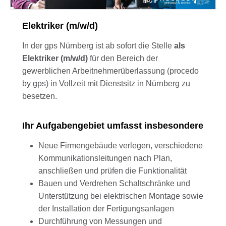
Elektriker (m/w/d)
In der gps Nürnberg ist ab sofort die Stelle
als
Elektriker (m/w/d)
für den Bereich der
gewerblichen Arbeitnehmerüberlassung (procedo
by gps) in Vollzeit mit Dienstsitz in Nürnberg zu
besetzen.
Ihr Aufgabengebiet umfasst insbesondere
Neue Firmengebäude verlegen, verschiedene
Kommunikationsleitungen nach Plan,
anschließen und prüfen die Funktionalität
Bauen und Verdrehen Schaltschränke und
Unterstützung bei elektrischen Montage sowie
der Installation der Fertigungsanlagen
Durchführung von Messungen und