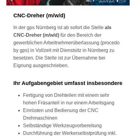
CNC-Dreher (m/w/d)
In der gps Nürnberg ist ab sofort die Stelle
als
CNC-Dreher (m/w/d)
für den Bereich der
gewerblichen Arbeitnehmerüberlassung (procedo
by gps) in Vollzeit mit Dienstsitz in Nürnberg zu
besetzen. Die Stelle ist zur Übernahme bei
Eignung ausgeschrieben.
Ihr Aufgabengebiet umfasst insbesondere
Fertigung von Drehteilen mit einem sehr
hohen Fräsanteil in nur einem Arbeitsgang
Einrüsten und Bedienung der CNC
Drehmaschinen
Selbständige Werkzeugvorbereitung
Durchführung der Werkerselbstprüfung inkl.