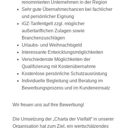
renommierten Unternehmen in der Region
Sehr gute Übernahmechancen bei fachlicher
und persönlicher Eignung
iGZ-Tarifentgelt zzgl. möglicher
außertariflichen Zulagen sowie
Branchenzuschlägen
Urlaubs- und Weihnachtsgeld
Interessante Entwicklungsmöglichkeiten
Verschiedenste Möglichkeiten der
Qualifizierung mit Kostenübernahme
Kostenlose persönliche Schutzausrüstung
Individuelle Begleitung und Beratung im
Bewerbungsprozess und im Kundeneinsatz
Wir freuen uns auf Ihre Bewerbung!
Die Umsetzung der „Charta der Vielfalt“ in unserer
Organisation hat zum Ziel, ein wertschätzendes