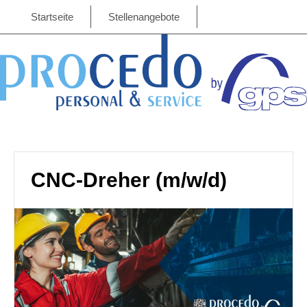
Startseite
Stellenangebote
CNC-Dreher (m/w/d)