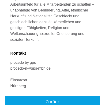
Arbeitsumfeld für alle Mitarbeitenden zu schaffen –
unabhängig von Behinderung, Alter, ethnischer
Herkunft und Nationalität, Geschlecht und
geschlechtlicher Identität, körperlichen und
geistigen Fähigkeiten, Religion und
Weltanschauung, sexueller Orientierung und
sozialer Herkunft.
Kontakt
procedo by gps
procedo-n@gps-mbh.de
Einsatzort
Nürnberg
Zurück