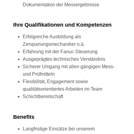
Dokumentation der Messergebnisse
Ihre Qualifikationen und Kompetenzen
Erfolgreiche Ausbildung als
Zerspanungsmechaniker o.ä.
Erfahrung mit der Fanuc-Steuerung
Ausgeprägtes technisches Verständnis
Sicherer Umgang mit allen gängigen Mess-
und Prüfmitteln
Flexibilität, Engagement sowie
qualitätsorientiertes Arbeiten im Team
Schichtbereitschaft
Benefits
Langfristige Einsätze bei unserem