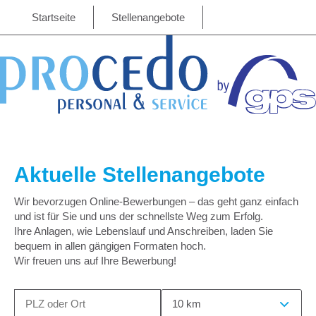
Startseite
Stellenangebote
Aktuelle Stellenangebote
Wir bevorzugen Online-Bewerbungen – das geht ganz einfach
und ist für Sie und uns der schnellste Weg zum Erfolg.
Ihre Anlagen, wie Lebenslauf und Anschreiben, laden Sie
bequem in allen gängigen Formaten hoch.
Wir freuen uns auf Ihre Bewerbung!
10 km