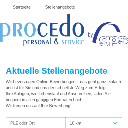
Startseite
Stellenangebote
Aktuelle Stellenangebote
Wir bevorzugen Online-Bewerbungen – das geht ganz einfach
und ist für Sie und uns der schnellste Weg zum Erfolg.
Ihre Anlagen, wie Lebenslauf und Anschreiben, laden Sie
bequem in allen gängigen Formaten hoch.
Wir freuen uns auf Ihre Bewerbung!
10 km