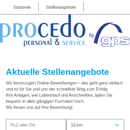
Startseite
Stellenangebote
Aktuelle Stellenangebote
Wir bevorzugen Online-Bewerbungen – das geht ganz einfach
und ist für Sie und uns der schnellste Weg zum Erfolg.
Ihre Anlagen, wie Lebenslauf und Anschreiben, laden Sie
bequem in allen gängigen Formaten hoch.
Wir freuen uns auf Ihre Bewerbung!
10 km